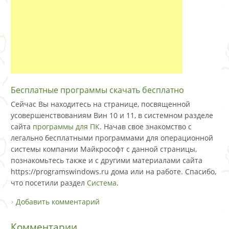
Бесплатные программы скачать бесплатно
Сейчас Вы находитесь на странице, посвященной
усовершенствованиям Вин 10 и 11, в системном разделе
сайта
программы для ПК
. Начав свое знакомство с
легально бесплатными программами для операционной
системы компании Майкрософт с данной страницы,
познакомьтесь также и с другими материалами сайта
https://programswindows.ru дома или на работе. Спасибо,
что посетили раздел
Система
.
Добавить комментарий
Комментарии