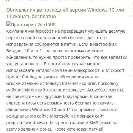
Обновления до последней версии Windows 10 или
11 скачать бесплатно
Компания Майкрософт не прекращает улучшать десятую
версию своей операционной системы, для этого
исправления собираются в патчи. Если в настройках
Виндовс 10 или 11 разрешено автоматическое
обновление, то нужно просто проверить, что все заплатки
уже установлены. В противном случае можно
использовать каталог компании Майкрософт. В Microsoft
Update Catalog загрузить обновления можно
исключительно используя Internet Explorer, поскольку
майкрософтовский каталог использует ActiveX-элементы,
не совместимые с другими браузерами. В качестве
альтернативы есть возможность бесплатно скачать
обновления Windows 10 или 11 по прямым ссылкам с
официального сайта Microsoft, не покидая сайт
programswindows.ru без регистрации и SMS (ниже на
светло зеленом фоне). После установки патчей