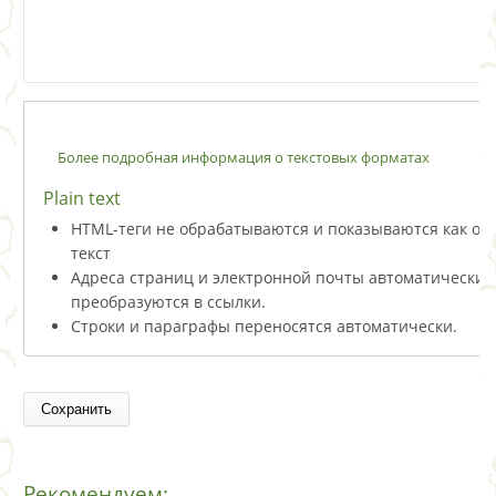
Более подробная информация о текстовых форматах
Plain text
HTML-теги не обрабатываются и показываются как о
текст
Адреса страниц и электронной почты автоматически
преобразуются в ссылки.
Строки и параграфы переносятся автоматически.
Рекомендуем: