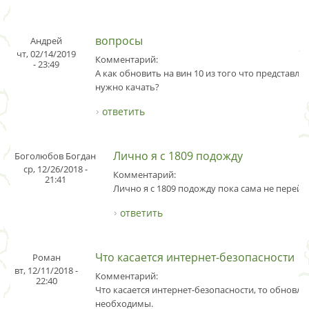
вопросы
Андрей
чт, 02/14/2019
Комментарий:
- 23:49
А как обновить на вин 10 из того что представле
нужно качать?
ответить
Лично я с 1809 подожду
Боголюбов Богдан
ср, 12/26/2018 -
Комментарий:
21:41
Лично я с 1809 подожду пока сама не перейде
ответить
Что касается интернет-безопасности
Роман
вт, 12/11/2018 -
Комментарий:
22:40
Что касается интернет-безопасности, то обновле
необходимы.