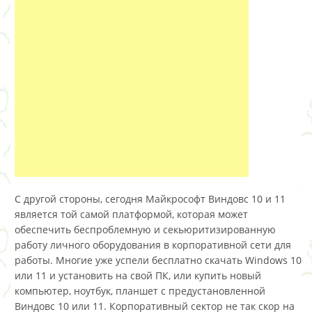
С другой стороны, сегодня Майкрософт Виндовс 10 и 11
является той самой платформой, которая может
обеспечить беспроблемную и секьюритизированную
работу личного оборудования в корпоративной сети для
работы. Многие уже успели бесплатно скачать Windows 10
или 11 и установить на свой ПК, или купить новый
компьютер, ноутбук, планшет с предустановленной
Виндовс 10 или 11. Корпоративный сектор не так скор на