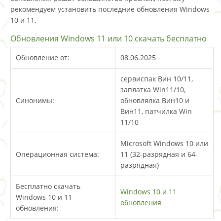
рекомендуем установить последние обновления Windows
10 и 11.
Обновления Windows 11 или 10 скачать бесплатно
Обновление от:
08.06.2025
сервиспак Вин 10/11,
заплатка Win11/10,
Синонимы:
обновлялка Вин10 и
Вин11, патчилка Win
11/10
Microsoft Windows 10 или
Операционная система:
11 (32-разрядная и 64-
разрядная)
Бесплатно скачать
Windows 10 и 11
Windows 10 и 11
обновления
обновления: