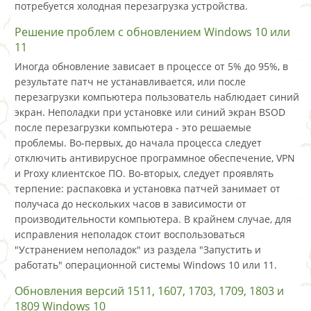
потребуется холодная перезагрузка устройства.
Решение проблем с обновлением Windows 10 или
11
Иногда обновление зависает в процессе от 5% до 95%, в
результате патч не устанавливается, или после
перезагрузки компьютера пользователь наблюдает синий
экран. Неполадки при установке или синий экран BSOD
после перезагрузки компьютера - это решаемые
проблемы. Во-первых, до начала процесса следует
отключить антивирусное программное обеспечение, VPN
и Proxy клиентское ПО. Во-вторых, следует проявлять
терпение: распаковка и установка патчей занимает от
получаса до нескольких часов в зависимости от
производительности компьютера. В крайнем случае, для
исправления неполадок стоит воспользоваться
"Устранением неполадок" из раздела "Запустить и
работать" операционной системы Windows 10 или 11.
Обновления версий 1511, 1607, 1703, 1709, 1803 и
1809 Windows 10