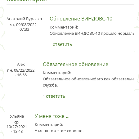
Обновление ВИНДОВС-10
Анатолий Бурлака
чт, 09/08/2022 -
Комментарий:
07:33
Обновление ВИНДОВС-10 прошло нормально
ответить
Обязательное обновление
Alex
пн, 08/22/2022
Комментарий:
- 16:55
Обязательное обновление! это как обязательная
служба.
ответить
У меня тоже ...
Ульяна
ср,
Комментарий:
10/27/2021
У меня тоже все хорошо.
- 13:48