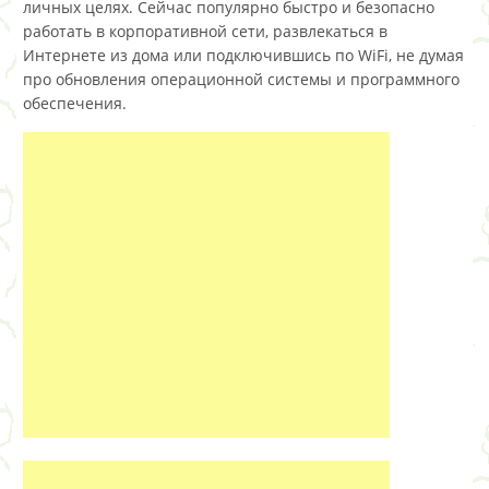
личных целях. Сейчас популярно быстро и безопасно
работать в корпоративной сети, развлекаться в
Интернете из дома или подключившись по WiFi, не думая
про обновления операционной системы и программного
обеспечения.