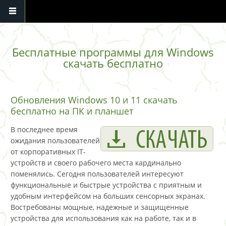
Перейти к основному содержанию
Бесплатные программы для Windows
скачать бесплатно
Обновления Windows 10 и 11 скачать
бесплатно на ПК и планшет
В последнее время
ожидания пользователей
от корпоративных IT-
устройств и своего рабочего места кардинально
поменялись. Сегодня пользователей интересуют
функциональные и быстрые устройства с приятным и
удобным интерфейсом на больших сенсорных экранах.
Востребованы мощные, надежные и защищенные
устройства для использования как на работе, так и в