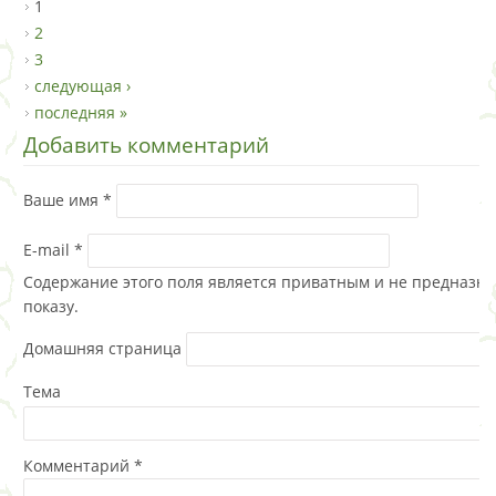
1
2
3
следующая ›
последняя »
Добавить комментарий
Ваше имя
*
E-mail
*
Содержание этого поля является приватным и не предназна
показу.
Домашняя страница
Тема
Комментарий
*