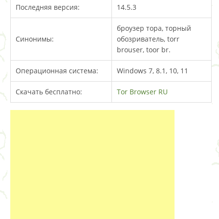
Последняя версия:
14.5.3
броузер тора, торный
Синонимы:
обозриватель, torr
brouser, toor br.
Операционная система:
Windows 7, 8.1, 10, 11
Скачать бесплатно:
Tor Browser RU