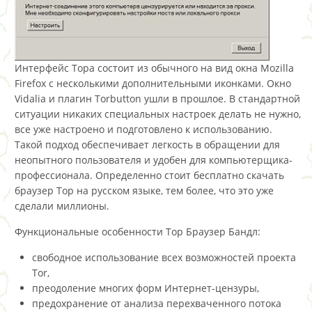
Интерфейс Тора состоит из обычного на вид окна Mozilla
Firefox с несколькими дополнительными иконками. Окно
Vidalia и плагин Torbutton ушли в прошлое. В стандартной
ситуации никаких специальных настроек делать не нужно,
все уже настроено и подготовлено к использованию.
Такой подход обеспечивает легкость в обращении для
неопытного пользователя и удобен для компьютерщика-
профессионала. Определенно стоит бесплатно скачать
браузер Тор на русском языке, тем более, что это уже
сделали миллионы.
Функциональные особенности Тор Браузер Бандл:
свободное использование всех возможностей проекта
Tor,
преодоление многих форм Интернет-цензуры,
предохранение от анализа перехваченного потока