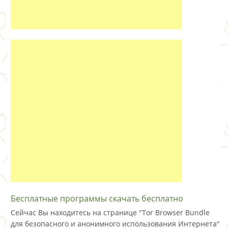
Бесплатные программы скачать бесплатно
Сейчас Вы находитесь на странице "Tor Browser Bundle
для безопасного и анонимного использования Интернета"