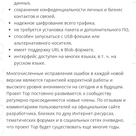
данных,
сохранение конфиденциальности личных и бизнес
контактов и связей,
надежное шифрование всего трафика,
не требуется установка пакета и дополнительного ПО,
способен запускаться с USB-флешки или
альтернативного носителя,
имеет поддержку URL в Blob-формате,
интерфейс доступен на многих языках, в т. ч. на
русском языке.
Многочисленные исправления ошибок в каждой новой
версии являются гарантией корректной работы и
высокого уровня анонимности на сегодня и в будущем.
Проект Тор постоянно развивается, к сообществу
регулярно присоединяются новые члены. По отзывам и
комментариям пользователей на официальном сайте
разработчика, близких по духу Интернет-ресурсах,
тематических форумах и в социальных сетях очевидно,
что проект Тор будет существовать еще многие годы.