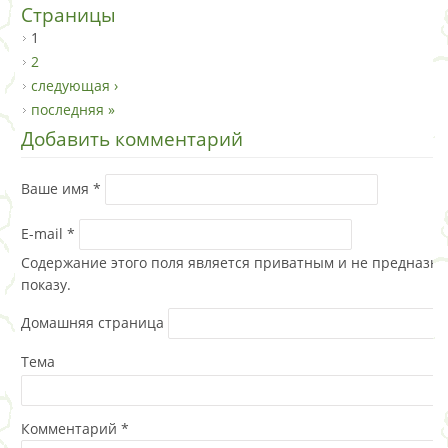
Страницы
1
2
следующая ›
последняя »
Добавить комментарий
Ваше имя
*
E-mail
*
Содержание этого поля является приватным и не предназна
показу.
Домашняя страница
Тема
Комментарий
*