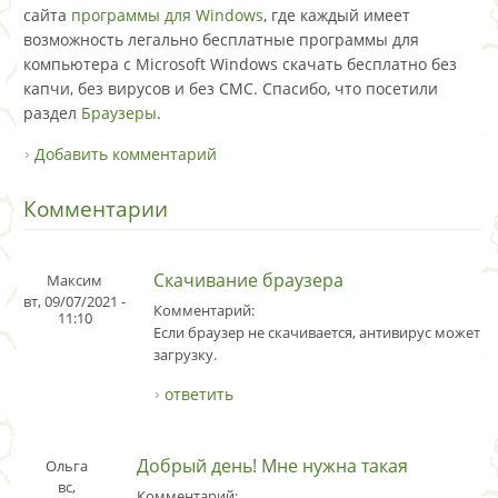
сайта
программы для Windows
, где каждый имеет
возможность легально бесплатные программы для
компьютера с Microsoft Windows скачать бесплатно без
капчи, без вирусов и без СМС. Спасибо, что посетили
раздел
Браузеры
.
Добавить комментарий
Комментарии
Скачивание браузера
Максим
вт, 09/07/2021 -
Комментарий:
11:10
Если браузер не скачивается, антивирус может 
загрузку.
ответить
Добрый день! Мне нужна такая
Ольга
вс,
Комментарий: