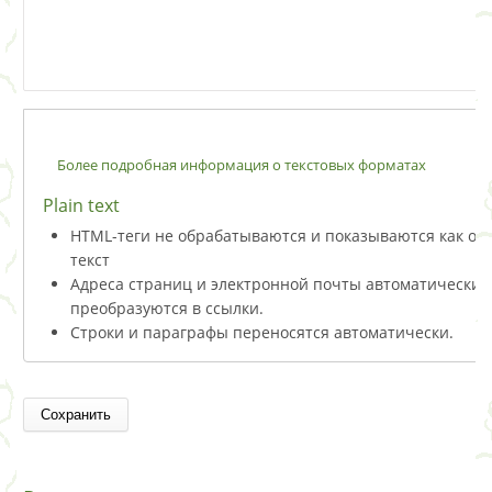
Более подробная информация о текстовых форматах
Plain text
HTML-теги не обрабатываются и показываются как о
текст
Адреса страниц и электронной почты автоматически
преобразуются в ссылки.
Строки и параграфы переносятся автоматически.