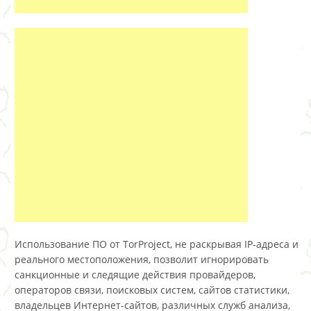
Использование ПО от TorProject, не раскрывая IP-адреса и
реального местоположения, позволит игнорировать
санкционные и следящие действия провайдеров,
операторов связи, поисковых систем, сайтов статистики,
владельцев Интернет-сайтов, различных служб анализа,