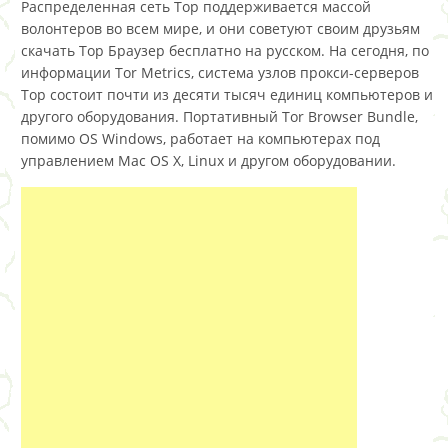
Распределенная сеть Тор поддерживается массой
волонтеров во всем мире, и они советуют своим друзьям
скачать Тор Браузер бесплатно на русском. На сегодня, по
информации Tor Metrics, система узлов прокси-серверов
Тор состоит почти из десяти тысяч единиц компьютеров и
другого оборудования. Портативный Tor Browser Bundle,
помимо OS Windows, работает на компьютерах под
управлением Mac OS X, Linux и другом оборудовании.