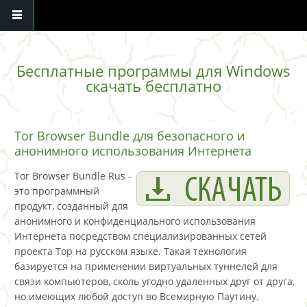
Перейти к основному содержанию
Бесплатные программы для Windows
скачать бесплатно
Tor Browser Bundle для безопасного и
анонимного использования Интернета
Tor Browser Bundle Rus -
это программный
продукт, созданный для
анонимного и конфиденциального использования
Интернета посредством специализированных сетей
проекта Тор на русском языке. Такая технология
базируется на применении виртуальных туннелей для
связи компьютеров, сколь угодно удаленных друг от друга,
но имеющих любой доступ во Всемирную Паутину.