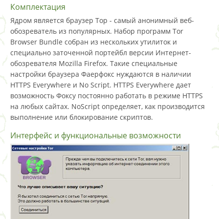
Комплектация
Ядром является браузер Тор - самый анонимный веб-
обозреватель из популярных. Набор программ Tor
Browser Bundle собран из нескольких утилиток и
специально заточенной портейбл версии Интернет-
обозревателя Mozilla Firefox. Такие специальные
настройки браузера Фаерфокс нуждаются в наличии
HTTPS Everywhere и No Script. HTTPS Everywhere дает
возможность Фоксу постоянно работать в режиме HTTPS
на любых сайтах. NoScript определяет, как производится
выполнение или блокирование скриптов.
Интерфейс и функциональные возможности