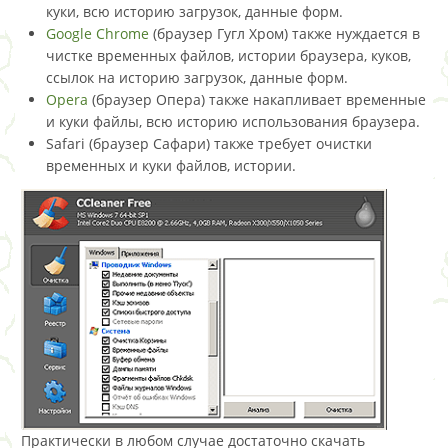
куки, всю историю загрузок, данные форм.
Google Chrome
(браузер Гугл Хром) также нуждается в
чистке временных файлов, истории браузера, куков,
ссылок на историю загрузок, данные форм.
Opera
(браузер Опера) также накапливает временные
и куки файлы, всю историю использования браузера.
Safari (браузер Сафари) также требует очистки
временных и куки файлов, истории.
Практически в любом случае достаточно скачать