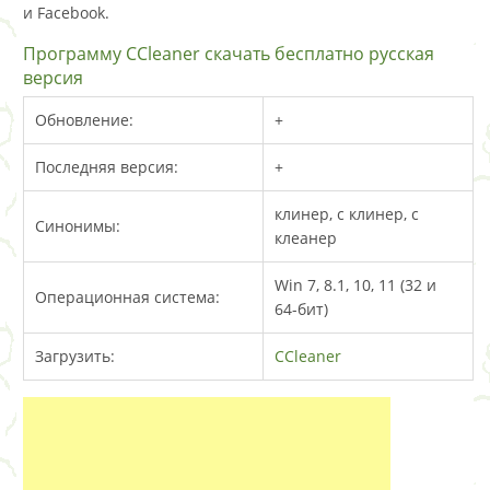
и Facebook.
Программу CCleaner скачать бесплатно русская
версия
Обновление:
+
Последняя версия:
+
клинер, с клинер, с
Синонимы:
клеанер
Win 7, 8.1, 10, 11 (32 и
Операционная система:
64-бит)
Загрузить:
CCleaner