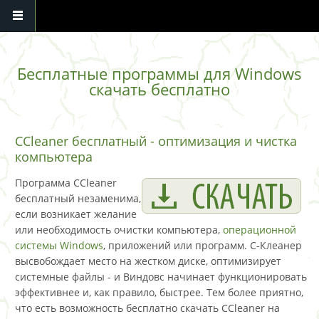
Перейти к основному содержанию
Бесплатные программы для Windows
скачать бесплатно
CCleaner бесплатный - оптимизация и чистка
компьютера
Программа CCleaner
бесплатный незаменима,
если возникает желание
или необходимость очистки компьютера,
операционной
системы Windows
, приложений или программ. С-Клеанер
высвобождает место на жестком диске, оптимизирует
системные файлы - и Виндовс начинает функционировать
эффективнее и, как правило, быстрее. Тем более приятно,
что есть возможность бесплатно скачать CCleaner на