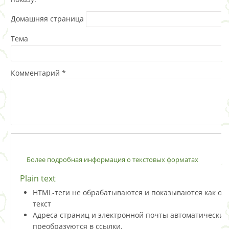
Домашняя страница
Тема
Комментарий
*
Более подробная информация о текстовых форматах
Plain text
HTML-теги не обрабатываются и показываются как о
текст
Адреса страниц и электронной почты автоматически
преобразуются в ссылки.