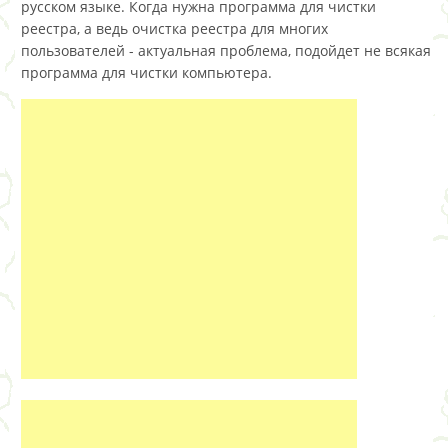
русском языке. Когда нужна программа для чистки
реестра, а ведь очистка реестра для многих
пользователей - актуальная проблема, подойдет не всякая
программа для чистки компьютера.