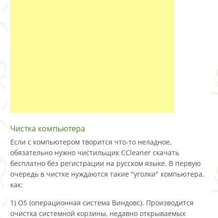
Чистка компьютера
Если с компьютером творится что-то неладное,
обязательно нужно чистильщик CCleaner скачать
бесплатно без регистрации на русском языке. В первую
очередь в чистке нуждаются такие "уголки" компьютера,
как:
1) OS (операционная система Виндовс). Производится
очистка системной корзины, недавно открываемых