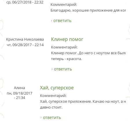
ср, 06/27/2018 - 22:32
Комментарий:
Благодарю, хорошее приложение для комп
ответить
Клинер помог
Кристина Николаева
чт, 09/28/2017 - 22:14
Комментарий:
Клинер помог. До него с ноутом все было 
теперь - красота.
ответить
Хай, суперское
Алина
пн, 09/18/2017
Комментарий:
- 21:34
Хай, суперское приложение. Качаю на ноут, а на
давно стоит.
ответить