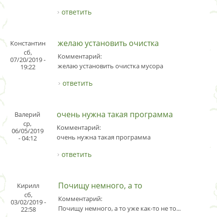
ответить
желаю установить очистка
Константин
сб,
Комментарий:
07/20/2019 -
желаю установить очистка мусора
19:22
ответить
очень нужна такая программа
Валерий
ср,
Комментарий:
06/05/2019
очень нужна такая программа
- 04:12
ответить
Почищу немного, а то
Кирилл
сб,
Комментарий:
03/02/2019 -
Почищу немного, а то уже как-то не то...
22:58