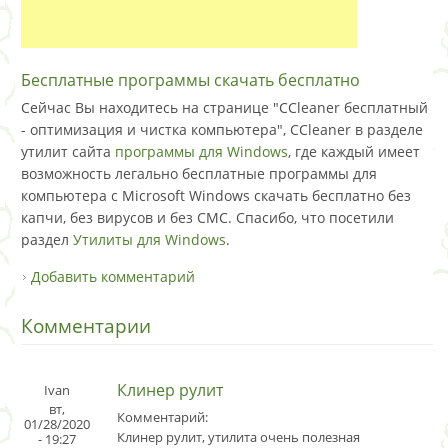
Бесплатные программы скачать бесплатно
Сейчас Вы находитесь на странице "CCleaner бесплатный
- оптимизация и чистка компьютера", CCleaner в разделе
утилит сайта
программы для Windows
, где каждый имеет
возможность легально бесплатные программы для
компьютера с Microsoft Windows скачать бесплатно без
капчи, без вирусов и без СМС. Спасибо, что посетили
раздел
Утилиты для Windows
.
Добавить комментарий
Комментарии
Клинер рулит
Ivan
вт,
Комментарий:
01/28/2020
Клинер рулит, утилита очень полезная
- 19:27