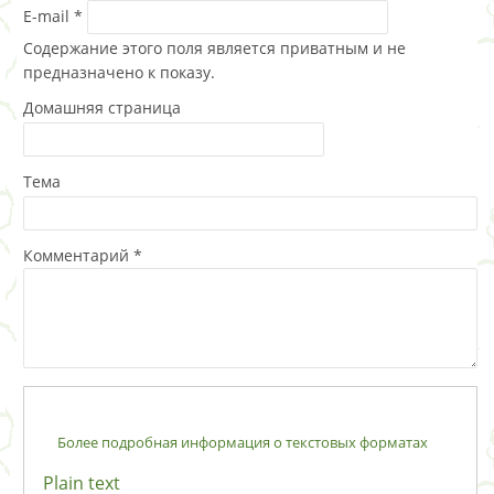
E-mail
*
Содержание этого поля является приватным и не
предназначено к показу.
Домашняя страница
Тема
Комментарий
*
Более подробная информация о текстовых форматах
Plain text