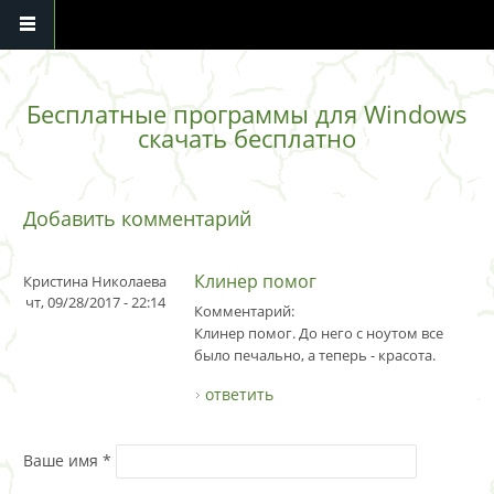
Перейти к основному содержанию
Бесплатные программы для Windows
скачать бесплатно
Добавить комментарий
Клинер помог
Кристина Николаева
чт, 09/28/2017 - 22:14
Комментарий:
Клинер помог. До него с ноутом все
было печально, а теперь - красота.
ответить
Ваше имя
*