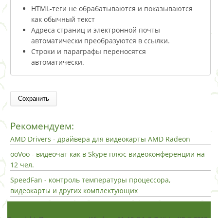
HTML-теги не обрабатываются и показываются
как обычный текст
Адреса страниц и электронной почты
автоматически преобразуются в ссылки.
Строки и параграфы переносятся
автоматически.
Рекомендуем:
AMD Drivers - драйвера для видеокарты AMD Radeon
ooVoo - видеочат как в Skype плюс видеоконференции на
12 чел.
SpeedFan - контроль температуры процессора,
видеокарты и других комплектующих