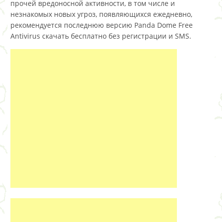
прочей вредоносной активности, в том числе и
незнакомых новых угроз, появляющихся ежедневно,
рекомендуется последнюю версию Panda Dome Free
Antivirus скачать бесплатно без регистрации и SMS.