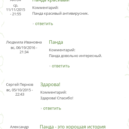
ср,
Комментарий:
11/11/2015
Панда красивый антивирусник.
- 21:55
ответить
Панда
Людмила Ивановна
вс, 06/19/2016 -
Комментарий:
21:34
Панда довольно интересный.
ответить
Здарова!
Сергей Пернов
вс, 05/10/2015 -
Комментарий:
22:43
Здарова! Спасибо!
ответить
Панда - это хорошая история
Александр