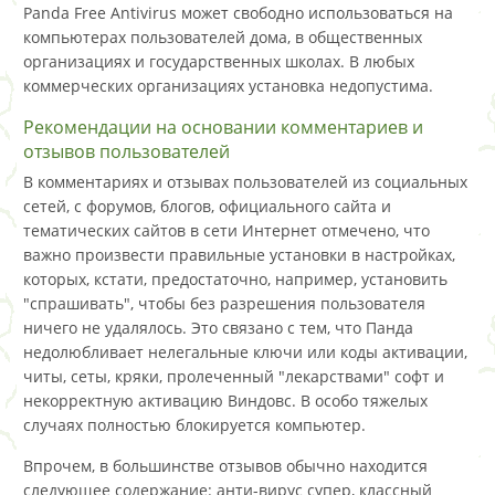
Panda Free Antivirus может свободно использоваться на
компьютерах пользователей дома, в общественных
организациях и государственных школах. В любых
коммерческих организациях установка недопустима.
Рекомендации на основании комментариев и
отзывов пользователей
В комментариях и отзывах пользователей из социальных
сетей, с форумов, блогов, официального сайта и
тематических сайтов в сети Интернет отмечено, что
важно произвести правильные установки в настройках,
которых, кстати, предостаточно, например, установить
"спрашивать", чтобы без разрешения пользователя
ничего не удалялось. Это связано с тем, что Панда
недолюбливает нелегальные ключи или коды активации,
читы, сеты, кряки, пролеченный "лекарствами" софт и
некорректную активацию Виндовс. В особо тяжелых
случаях полностью блокируется компьютер.
Впрочем, в большинстве отзывов обычно находится
следующее содержание: анти-вирус супер, классный