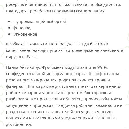
ресурсах и активируется только в случае необходимости.
Благодаря трем базовых режимам сканирования:
с упреждающей выборкой,
фоновое,
мгновенное
в "облаке" "коллективного разума" Панда быстро и
качественно находит угрозы, которые даже не занесены в
вирусные базы.
Панда Антивирус Фри имеет модули защиты Wi-Fi,
конфиденциальной информации, паролей, шифрования,
резервного копирования, родительский контроль и
файервол. В программе доступны отчеты о совершенной
работе, синхронизации с Интернетом, блокировке и
разблокировке процессов и объектов, прочих событиях и
запущенных процессах. Пандочка работает вежливо и не
раздражает своих пользователей несущественными
вопросами и постоянными уведомлениями. Основные
достоинства: