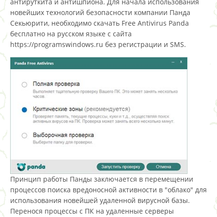
антируткита и антишпиона. Для начала использования
новейших технологий безопасности компании Панда
Секьюрити, необходимо скачать Free Antivirus Panda
бесплатно на русском языке с сайта
https://programswindows.ru без регистрации и SMS.
Принцип работы Панды заключается в перемещении
процессов поиска вредоносной активности в "облако" для
использования новейшей удаленной вирусной базы.
Перенося процессы с ПК на удаленные серверы