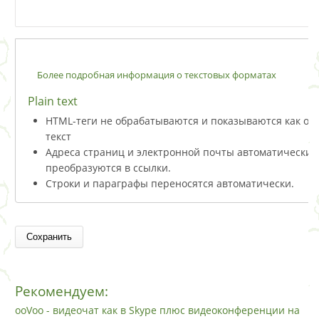
Более подробная информация о текстовых форматах
Plain text
HTML-теги не обрабатываются и показываются как о
текст
Адреса страниц и электронной почты автоматически
преобразуются в ссылки.
Строки и параграфы переносятся автоматически.
Рекомендуем:
ooVoo - видеочат как в Skype плюс видеоконференции на