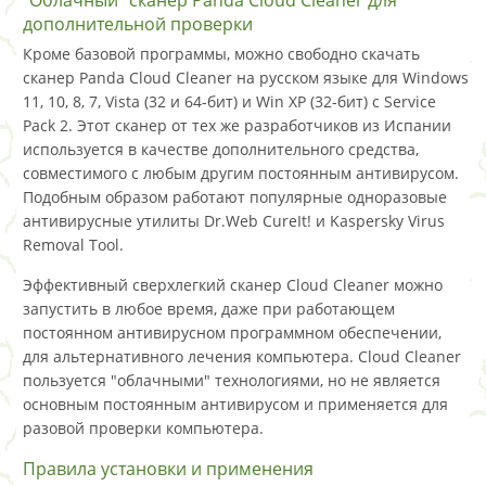
дополнительной проверки
Кроме базовой программы, можно свободно скачать
сканер Panda Cloud Cleaner на русском языке для Windows
11, 10, 8, 7, Vista (32 и 64-бит) и Win XP (32-бит) с Service
Pack 2. Этот сканер от тех же разработчиков из Испании
используется в качестве дополнительного средства,
совместимого с любым другим постоянным антивирусом.
Подобным образом работают популярные одноразовые
антивирусные утилиты Dr.Web CureIt! и Kaspersky Virus
Removal Tool.
Эффективный сверхлегкий сканер Cloud Cleaner можно
запустить в любое время, даже при работающем
постоянном антивирусном программном обеспечении,
для альтернативного лечения компьютера. Cloud Cleaner
пользуется "облачными" технологиями, но не является
основным постоянным антивирусом и применяется для
разовой проверки компьютера.
Правила установки и применения