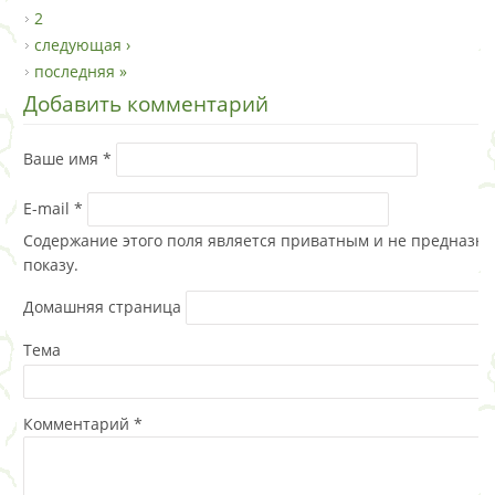
2
следующая ›
последняя »
Добавить комментарий
Ваше имя
*
E-mail
*
Содержание этого поля является приватным и не предназна
показу.
Домашняя страница
Тема
Комментарий
*