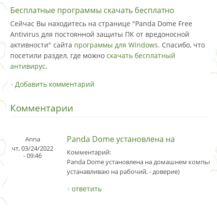
Бесплатные программы скачать бесплатно
Сейчас Вы находитесь на странице "Panda Dome Free
Antivirus для постоянной защиты ПК от вредоносной
активности" сайта
программы для Windows
. Спасибо, что
посетили раздел, где можно
скачать бесплатный
антивирус
.
Добавить комментарий
Комментарии
Panda Dome установлена на
Anna
чт, 03/24/2022
Комментарий:
- 09:46
Panda Dome установлена на домашнем компьют
устанавливаю на рабочий, - доверие)
ответить