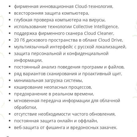
фирменная инновационная Cloud-технология,
всесторонняя защита компьютера,
глубокая проверка компьютера на вирусы,
использование технологии Collective Intelligence,
поддержка фирменного сканера Cloud Cleaner,
20 Гб дискового пространства в облаке Cloud Drive,
мультиязычный интерфейс с русской локализацией,
защита персональной и конфиденциальной
информации,
постоянный анализ поведения программ и файлов,
ряд вариантов сканирования и проактивный щит,
минимальная загрузка системы,
кэширование неопасных процессов,
предохранение в реальном времени,
мгновенная передача информации для облачной
обработки,
отсутствие необходимости частого обновления,
постоянная защита онлайн и оффлайн,
веб-защита от фишинга и вредоносных закачек.