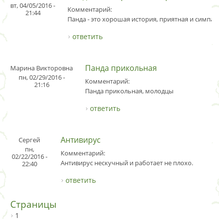
вт, 04/05/2016 -
Комментарий:
21:44
Панда - это хорошая история, приятная и симпат
ответить
Панда прикольная
Марина Викторовна
пн, 02/29/2016 -
Комментарий:
21:16
Панда прикольная, молодцы
ответить
Антивирус
Сергей
пн,
Комментарий:
02/22/2016 -
Антивирус нескучный и работает не плохо.
22:40
ответить
Страницы
1