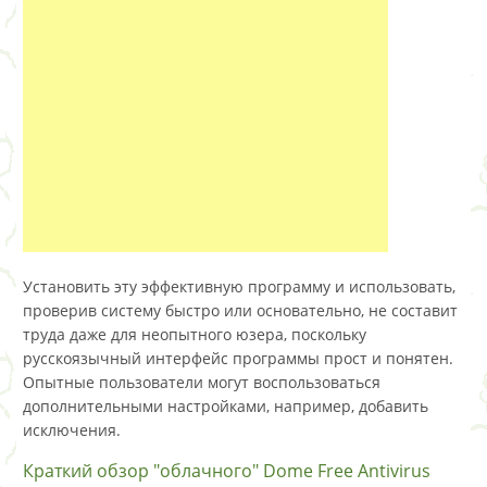
Установить эту эффективную программу и использовать,
проверив систему быстро или основательно, не составит
труда даже для неопытного юзера, поскольку
русскоязычный интерфейс программы прост и понятен.
Опытные пользователи могут воспользоваться
дополнительными настройками, например, добавить
исключения.
Краткий обзор "облачного" Dome Free Antivirus