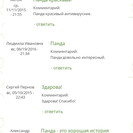
ср,
Комментарий:
11/11/2015
Панда красивый антивирусник.
- 21:55
ответить
Панда
Людмила Ивановна
вс, 06/19/2016 -
Комментарий:
21:34
Панда довольно интересный.
ответить
Здарова!
Сергей Пернов
вс, 05/10/2015 -
Комментарий:
22:43
Здарова! Спасибо!
ответить
Панда - это хорошая история
Александр