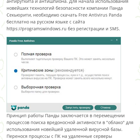
антируткита и антишпиона. Для начала использования
новейших технологий безопасности компании Панда
Секьюрити, необходимо скачать Free Antivirus Panda
бесплатно на русском языке с сайта
https://programswindows.ru без регистрации и SMS.
Принцип работы Панды заключается в перемещении
процессов поиска вредоносной активности в "облако" для
использования новейшей удаленной вирусной базы.
Перенося процессы с ПК на удаленные серверы