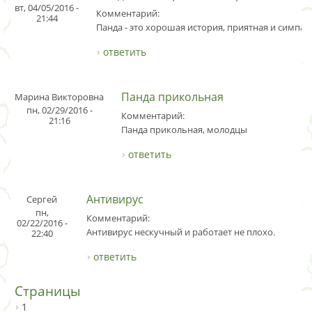
вт, 04/05/2016 -
Комментарий:
21:44
Панда - это хорошая история, приятная и симпат
ответить
Панда прикольная
Марина Викторовна
пн, 02/29/2016 -
Комментарий:
21:16
Панда прикольная, молодцы
ответить
Антивирус
Сергей
пн,
Комментарий:
02/22/2016 -
Антивирус нескучный и работает не плохо.
22:40
ответить
Страницы
1