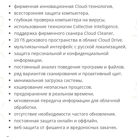
фирменная инновационная Cloud-технология,
всесторонняя защита компьютера,
глубокая проверка компьютера на вирусы,
использование технологии Collective Intelligence,
поддержка фирменного сканера Cloud Cleaner,
20 Гб дискового пространства в облаке Cloud Drive,
мультиязычный интерфейс с русской локализацией,
защита персональной и конфиденциальной
информации,
постоянный анализ поведения программ и файлов,
ряд вариантов сканирования и проактивный щит,
минимальная загрузка системы,
кэширование неопасных процессов,
предохранение в реальном времени,
мгновенная передача информации для облачной
обработки,
отсутствие необходимости частого обновления,
постоянная защита онлайн и оффлайн,
веб-защита от фишинга и вредоносных закачек.