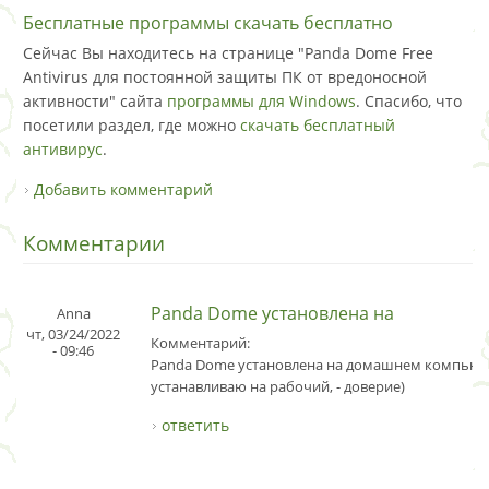
Бесплатные программы скачать бесплатно
Сейчас Вы находитесь на странице "Panda Dome Free
Antivirus для постоянной защиты ПК от вредоносной
активности" сайта
программы для Windows
. Спасибо, что
посетили раздел, где можно
скачать бесплатный
антивирус
.
Добавить комментарий
Комментарии
Panda Dome установлена на
Anna
чт, 03/24/2022
Комментарий:
- 09:46
Panda Dome установлена на домашнем компьют
устанавливаю на рабочий, - доверие)
ответить