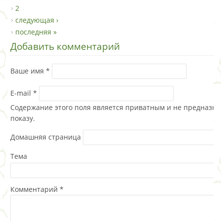
2
следующая ›
последняя »
Добавить комментарий
Ваше имя
*
E-mail
*
Содержание этого поля является приватным и не предназна
показу.
Домашняя страница
Тема
Комментарий
*