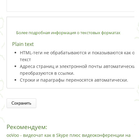
Более подробная информация о текстовых форматах
Plain text
HTML-теги не обрабатываются и показываются как о
текст
Адреса страниц и электронной почты автоматически
преобразуются в ссылки.
Строки и параграфы переносятся автоматически.
Рекомендуем:
ooVoo - видеочат как в Skype плюс видеоконференции на