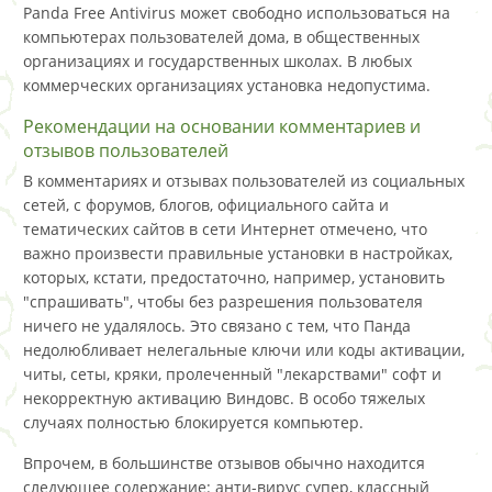
Panda Free Antivirus может свободно использоваться на
компьютерах пользователей дома, в общественных
организациях и государственных школах. В любых
коммерческих организациях установка недопустима.
Рекомендации на основании комментариев и
отзывов пользователей
В комментариях и отзывах пользователей из социальных
сетей, с форумов, блогов, официального сайта и
тематических сайтов в сети Интернет отмечено, что
важно произвести правильные установки в настройках,
которых, кстати, предостаточно, например, установить
"спрашивать", чтобы без разрешения пользователя
ничего не удалялось. Это связано с тем, что Панда
недолюбливает нелегальные ключи или коды активации,
читы, сеты, кряки, пролеченный "лекарствами" софт и
некорректную активацию Виндовс. В особо тяжелых
случаях полностью блокируется компьютер.
Впрочем, в большинстве отзывов обычно находится
следующее содержание: анти-вирус супер, классный