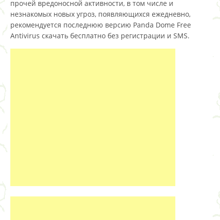
прочей вредоносной активности, в том числе и
незнакомых новых угроз, появляющихся ежедневно,
рекомендуется последнюю версию Panda Dome Free
Antivirus скачать бесплатно без регистрации и SMS.