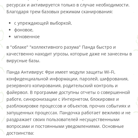
ресурсах и активируется только в случае необходимости.
Благодаря трем базовых режимам сканирования:
с упреждающей выборкой,
фоновое,
мгновенное
в "облаке" "коллективного разума" Панда быстро и
качественно находит угрозы, которые даже не занесены в
вирусные базы.
Панда Антивирус Фри имеет модули защиты Wi-Fi,
конфиденциальной информации, паролей, шифрования,
резервного копирования, родительский контроль и
файервол. В программе доступны отчеты о совершенной
работе, синхронизации с Интернетом, блокировке и
разблокировке процессов и объектов, прочих событиях и
запущенных процессах. Пандочка работает вежливо и не
раздражает своих пользователей несущественными
вопросами и постоянными уведомлениями. Основные
достоинства: