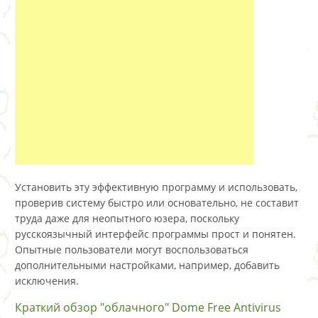
Установить эту эффективную программу и использовать,
проверив систему быстро или основательно, не составит
труда даже для неопытного юзера, поскольку
русскоязычный интерфейс программы прост и понятен.
Опытные пользователи могут воспользоваться
дополнительными настройками, например, добавить
исключения.
Краткий обзор "облачного" Dome Free Antivirus