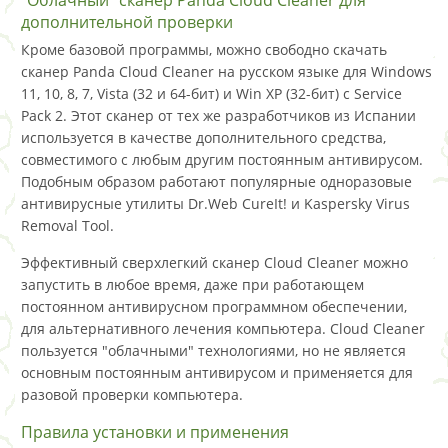
дополнительной проверки
Кроме базовой программы, можно свободно скачать
сканер Panda Cloud Cleaner на русском языке для Windows
11, 10, 8, 7, Vista (32 и 64-бит) и Win XP (32-бит) с Service
Pack 2. Этот сканер от тех же разработчиков из Испании
используется в качестве дополнительного средства,
совместимого с любым другим постоянным антивирусом.
Подобным образом работают популярные одноразовые
антивирусные утилиты Dr.Web CureIt! и Kaspersky Virus
Removal Tool.
Эффективный сверхлегкий сканер Cloud Cleaner можно
запустить в любое время, даже при работающем
постоянном антивирусном программном обеспечении,
для альтернативного лечения компьютера. Cloud Cleaner
пользуется "облачными" технологиями, но не является
основным постоянным антивирусом и применяется для
разовой проверки компьютера.
Правила установки и применения