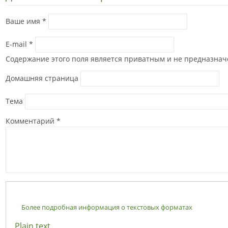
Ваше имя
*
E-mail
*
Содержание этого поля является приватным и не предназначе
Домашняя страница
Тема
Комментарий
*
Более подробная информация о текстовых форматах
Plain text