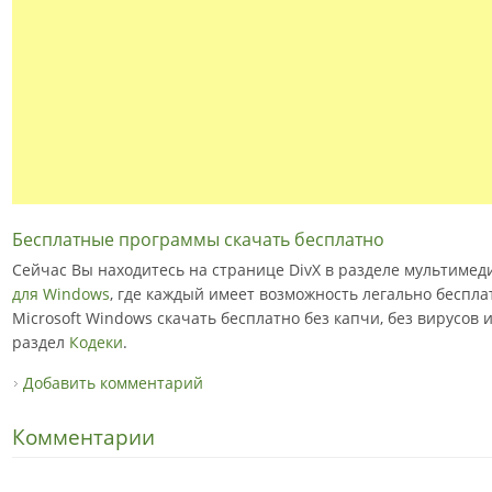
Бесплатные программы скачать бесплатно
Сейчас Вы находитесь на странице DivX в разделе мультиме
для Windows
, где каждый имеет возможность легально беспл
Microsoft Windows скачать бесплатно без капчи, без вирусов 
раздел
Кодеки
.
Добавить комментарий
Комментарии