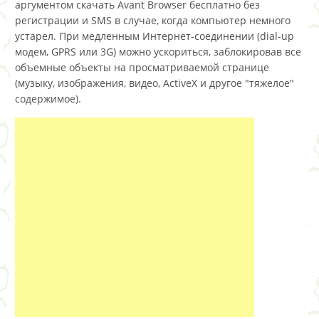
аргументом скачать Avant Browser бесплатно без
регистрации и SMS в случае, когда компьютер немного
устарел. При медленным Интернет-соединении (dial-up
модем, GPRS или 3G) можно ускориться, заблокировав все
объемные объекты на просматриваемой странице
(музыку, изображения, видео, ActiveX и другое "тяжелое"
содержимое).