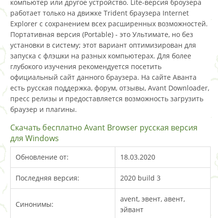
компьютер или другое устройство. Lite-версия броузера
работает только на движке Trident браузера Internet
Explorer с сохранением всех расширенных возможностей.
Портативная версия (Portable) - это Ультимате, но без
установки в систему; этот вариант оптимизирован для
запуска с флэшки на разных компьютерах. Для более
глубокого изучения рекомендуется посетить
официальный сайт данного браузера. На сайте Аванта
есть русская поддержка, форум, отзывы, Avant Downloader,
пресс релизы и предоставляется возможность загрузить
браузер и плагины.
Скачать бесплатно Avant Browser русская версия
для Windows
Обновление от:
18.03.2020
Последняя версия:
2020 build 3
avent, эвент, авент,
Синонимы:
эйвант