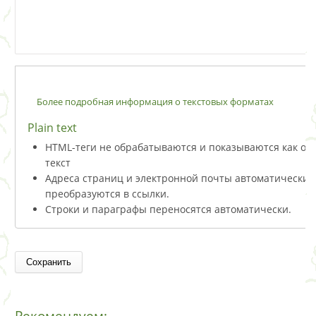
Более подробная информация о текстовых форматах
Plain text
HTML-теги не обрабатываются и показываются как о
текст
Адреса страниц и электронной почты автоматически
преобразуются в ссылки.
Строки и параграфы переносятся автоматически.
Рекомендуем: