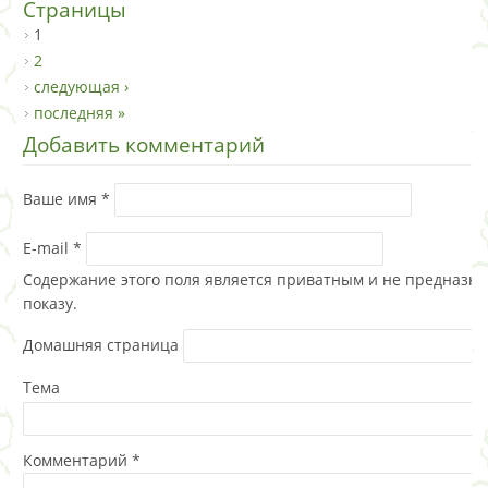
Страницы
1
2
следующая ›
последняя »
Добавить комментарий
Ваше имя
*
E-mail
*
Содержание этого поля является приватным и не предназна
показу.
Домашняя страница
Тема
Комментарий
*