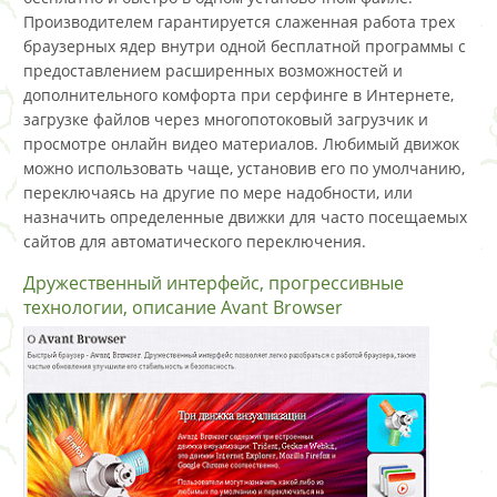
Производителем гарантируется слаженная работа трех
браузерных ядер внутри одной бесплатной программы с
предоставлением расширенных возможностей и
дополнительного комфорта при серфинге в Интернете,
загрузке файлов через многопотоковый загрузчик и
просмотре онлайн видео материалов. Любимый движок
можно использовать чаще, установив его по умолчанию,
переключаясь на другие по мере надобности, или
назначить определенные движки для часто посещаемых
сайтов для автоматического переключения.
Дружественный интерфейс, прогрессивные
технологии, описание Avant Browser