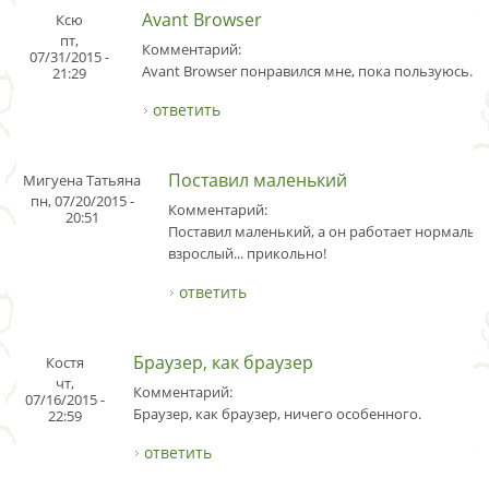
Avant Browser
Ксю
пт,
Комментарий:
07/31/2015 -
Avant Browser понравился мне, пока пользуюсь.
21:29
ответить
Поставил маленький
Мигуена Татьяна
пн, 07/20/2015 -
Комментарий:
20:51
Поставил маленький, а он работает нормально
взрослый... прикольно!
ответить
Браузер, как браузер
Костя
чт,
Комментарий:
07/16/2015 -
Браузер, как браузер, ничего особенного.
22:59
ответить