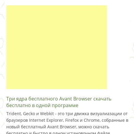
Три ядра бесплатного Avant Browser скачать
бесплатно в одной программе
Trident, Gecko и Webkit - это три движка визуалиазации от
браузеров Internet Explorer, Firefox и Chrome, собранные в
новый бесплатный Avant Browser, можно скачать
бесплатно и быстро в одном установочном файле.