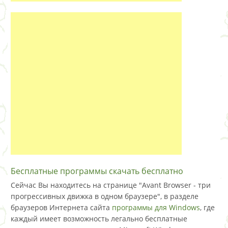
Бесплатные программы скачать бесплатно
Сейчас Вы находитесь на странице "Avant Browser - три
прогрессивных движка в одном браузере", в разделе
браузеров Интернета сайта
программы для Windows
, где
каждый имеет возможность легально бесплатные