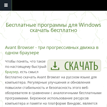
Перейти к основному содержанию
Бесплатные программы для Windows
скачать бесплатно
Avant Browser - три прогрессивных движка в
одном браузере
Чтобы понять, что такое
по-настоящему быстрый
браузер
, есть смысл
бесплатно скачать Avant Browser на русском языке для
компьютера. Регулярные улучшения и обновления
повысили стабильность и безопасность этого веб-
обозревателя в сравнении с аналогичными бесплатными
программами. Бережное использование ресурсов
компьютера и памяти на платформе Виндовс, является