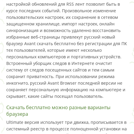
настройкой обновлений для RSS лент позволит быть в
курсе последних событий. Произвольное изменение
пользовательских настроек, их сохранение в сетевом
защищенном хранилище, импорт настроек, онлайн
синхронизация и возможность удаленно восстановить
избранные веб-страницы привлекут русский новый
браузер Avant скачать бесплатно без регистрации для ПК
тех пользователей, которые имеют несколько
персональных компьютеров и портативных устройств.
Встроенный уборщик следов в Интернете очистит
систему от следов посещенных сайтов и тем самым
сохранит приватность. При использовании режима
инкогнито, русский Avant Browser последней версии не
сохраняет персональную информацию на компьютере и
скрывает, какие сайты посещал пользователь.
Скачать бесплатно можно разные варианты
браузера
Ultimate версия использует три движка, прописывается в
системный реестр в процессе полноценной установки на