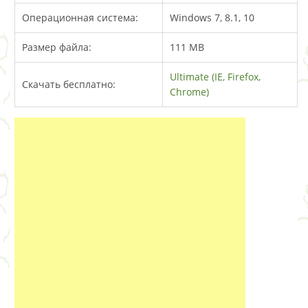
Операционная система:
Windows 7, 8.1, 10
Размер файла:
111 MB
Ultimate (IE, Firefox,
Скачать бесплатно:
Chrome)