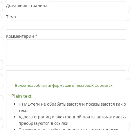
Домашняя страница
Тема
Комментарий
*
Более подробная информация о текстовых форматах
Plain text
HTML-теги не обрабатываются и показываются как о
текст
Адреса страниц и электронной почты автоматически
преобразуются в ссылки.
Строки и параграфы переносятся автоматически.