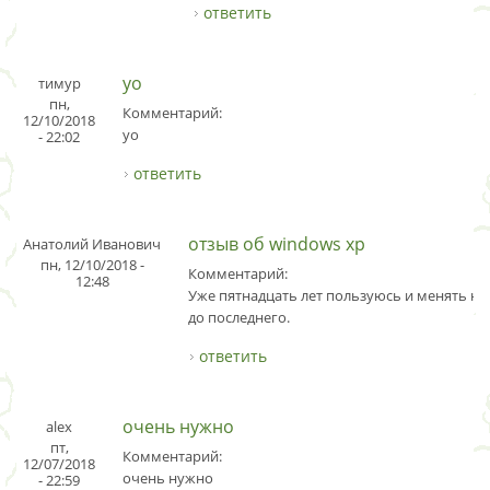
ответить
yo
тимур
пн,
Комментарий:
12/10/2018
yo
- 22:02
ответить
отзыв об windows xp
Анатолий Иванович
пн, 12/10/2018 -
Комментарий:
12:48
Уже пятнадцать лет пользуюсь и менять н
до последнего.
ответить
очень нужно
alex
пт,
Комментарий:
12/07/2018
очень нужно
- 22:59