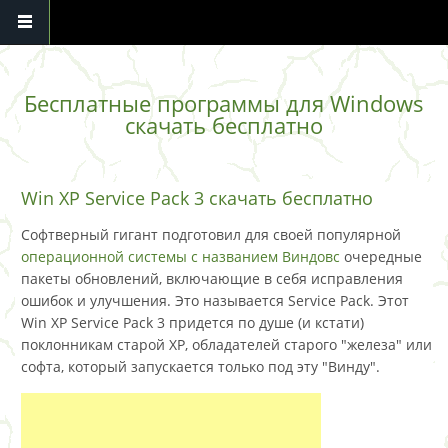
Перейти к основному содержанию
Бесплатные программы для Windows
скачать бесплатно
Win XP Service Pack 3 скачать бесплатно
Софтверный гигант подготовил для своей популярной
операционной системы с названием Виндовс
очередные
пакеты обновлений, включающие в себя исправления
ошибок и улучшения. Это называется Service Pack. Этот
Win XP Service Pack 3 придется по душе (и кстати)
поклонникам старой XP, обладателей старого "железа" или
софта, который запускается только под эту "Винду".