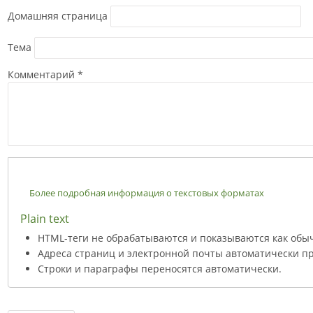
Домашняя страница
Тема
Комментарий
*
Более подробная информация о текстовых форматах
Plain text
HTML-теги не обрабатываются и показываются как обы
Адреса страниц и электронной почты автоматически пр
Строки и параграфы переносятся автоматически.