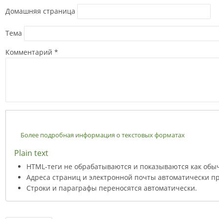
Домашняя страница
Тема
Комментарий
*
Более подробная информация о текстовых форматах
Plain text
HTML-теги не обрабатываются и показываются как обы
Адреса страниц и электронной почты автоматически пр
Строки и параграфы переносятся автоматически.