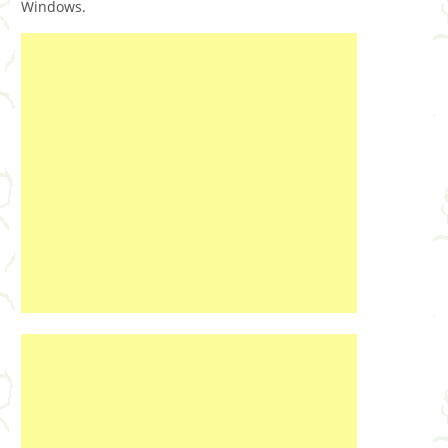
Windows.