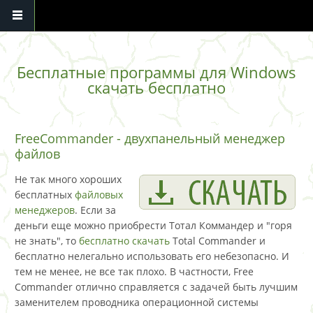
Перейти к основному содержанию
Бесплатные программы для Windows
скачать бесплатно
FreeCommander - двухпанельный менеджер
файлов
Не так много хороших
бесплатных
файловых
менеджеров
. Если за
деньги еще можно приобрести Тотал Коммандер и "горя
не знать", то
бесплатно скачать
Total Commander и
бесплатно нелегально использовать его небезопасно. И
тем не менее, не все так плохо. В частности, Free
Commander отлично справляется с задачей быть лучшим
заменителем проводника операционной системы