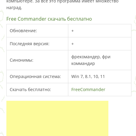
компьютере. За все это программа имеет множество
наград.
Free Commander скачать бесплатно
Обновление:
+
Последняя версия:
+
фрекомандер, фри
Синонимы:
коммандир
Операционная система:
Win 7, 8.1, 10, 11
Скачать бесплатно:
FreeCommander