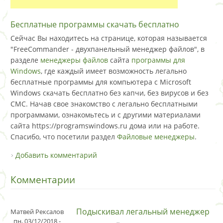
Бесплатные программы скачать бесплатно
Сейчас Вы находитесь на странице, которая называется
"FreeCommander - двухпанельный менеджер файлов", в
разделе
менеджеры файлов
сайта
программы для
Windows
, где каждый имеет возможность легально
бесплатные программы для компьютера с Microsoft
Windows скачать бесплатно без капчи, без вирусов и без
СМС. Начав свое знакомство с легально бесплатными
программами, ознакомьтесь и с другими материалами
сайта https://programswindows.ru дома или на работе.
Спасибо, что посетили раздел
Файловые менеджеры
.
Добавить комментарий
Комментарии
Подыскивал легальный менеджер
Матвей Рексалов
пн, 03/12/2018 -