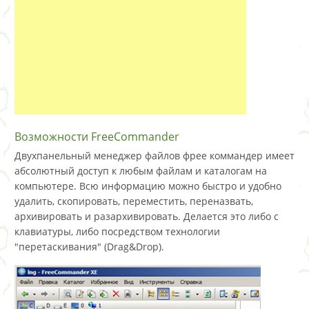
Возможности FreeCommander
Двухпанельный менеджер файлов фрее коммандер имеет
абсолютный доступ к любым файлам и каталогам на
компьютере. Всю информацию можно быстро и удобно
удалить, скопировать, переместить, переназвать,
архивировать и разархивировать. Делается это либо с
клавиатуры, либо посредством технологии
"перетаскивания" (Drag&Drop).