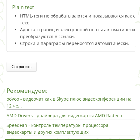
Plain text
HTML-теги не обрабатываются и показываются как о
текст
Адреса страниц и электронной почты автоматически
преобразуются в ссылки.
Строки и параграфы переносятся автоматически.
Рекомендуем:
ooVoo - видеочат как в Skype плюс видеоконференции на
12 чел.
AMD Drivers - драйвера для видеокарты AMD Radeon
SpeedFan - контроль температуры процессора,
видеокарты и других комплектующих