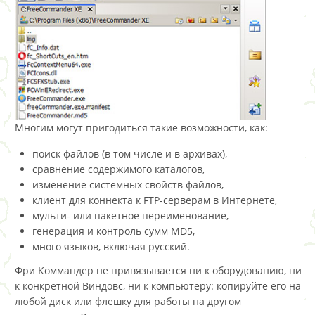
Многим могут пригодиться такие возможности, как:
поиск файлов (в том числе и в архивах),
сравнение содержимого каталогов,
изменение системных свойств файлов,
клиент для коннекта к FTP-серверам в Интернете,
мульти- или пакетное переименование,
генерация и контроль сумм MD5,
много языков, включая русский.
Фри Коммандер не привязывается ни к оборудованию, ни
к конкретной Виндовс, ни к компьютеру: копируйте его на
любой диск или флешку для работы на другом