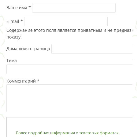
Ваше имя
*
E-mail
*
Содержание этого поля является приватным и не предназна
показу.
Домашняя страница
Тема
Комментарий
*
Более подробная информация о текстовых форматах