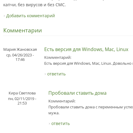
капчи, без вирусов и без СМС.
Добавить комментарий
Комментарии
Есть версия для Windows, Mac, Linux
Мария Жановская
ср, 04/26/2023 -
Комментарий:
17:46
Есть версия для Windows, Mac, Linux. Довольно 
ответить
Пробовали ставить дома
Кира Светлова
пн, 02/11/2019 -
Комментарий:
21:53
Пробовали ставить дома с переменным успех
мужа.
ответить