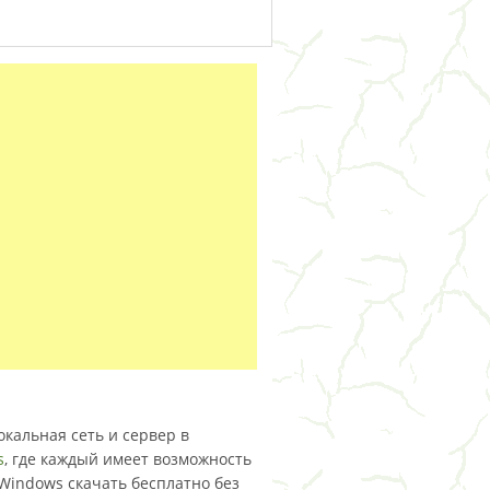
окальная сеть и сервер в
s
, где каждый имеет возможность
Windows скачать бесплатно без