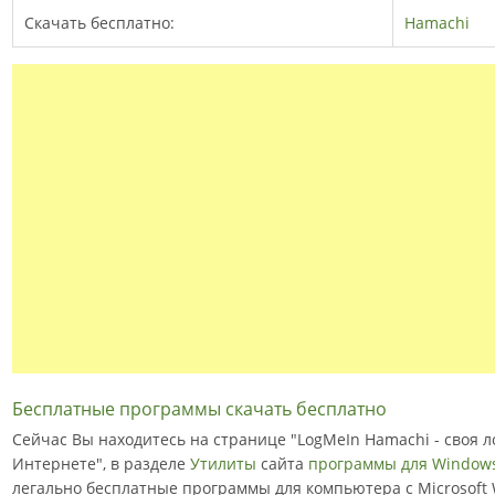
Скачать бесплатно:
Hamachi
Бесплатные программы скачать бесплатно
Сейчас Вы находитесь на странице "LogMeIn Hamachi - своя л
Интернете", в разделе
Утилиты
сайта
программы для Window
легально бесплатные программы для компьютера с Microsoft 