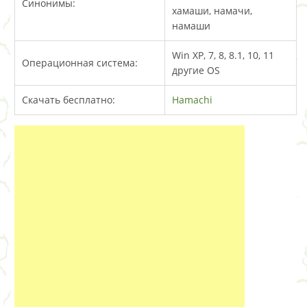
Синонимы:
хамаши, намачи,
намаши
Win XP, 7, 8, 8.1, 10, 11
Операционная система:
другие OS
Скачать бесплатно:
Hamachi