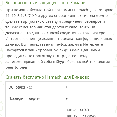
Безопасность и защищенность Хамачи
При помощи бесплатной программы Hamachi для Виндовс
11, 10, 8.1, 8, 7, XP и других операционных систем можно
сделать виртуальную сеть для соединения серверов и
тонких клиентов или стандартных клиентских ПК.
Доказано, что данный способ соединения компьютеров в
Интернете очень усложняет перехват конфиденциальных
данных. Вся передаваемая информация в Интернете
находится в зашифрованном виде. Обмен данными
проводится по протоколу UDP, родственному
зарекомендовавшей себя в Skype безопасной технологии
peer-to-peer.
Скачать бесплатно Hamachi для Виндовс
Обновление:
+
Последняя версия:
+
hamasi, crfxfnm
hamachi, хамаси,