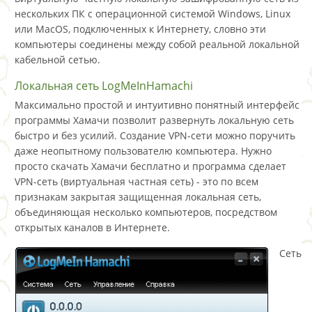
нескольких ПК с операционной системой Windows, Linux
или MacOS, подключенных к Интернету, словно эти
компьютеры соединены между собой реальной локальной
кабельной сетью.
Локальная сеть LogMeInHamachi
Максимально простой и интуитивно понятный интерфейс
программы Хамачи позволит развернуть локальную сеть
быстро и без усилий. Создание VPN-сети можно поручить
даже неопытному пользователю компьютера. Нужно
просто скачать Хамачи бесплатно и программа сделает
VPN-сеть (виртуальная частная сеть) - это по всем
признакам закрытая защищенная локальная сеть,
объединяющая несколько компьютеров, посредством
открытых каналов в Интернете.
Сеть