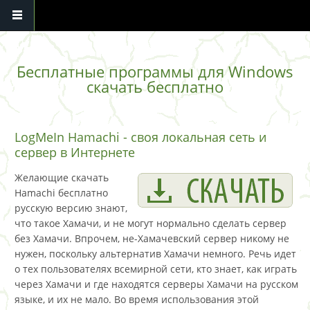
Перейти к основному содержанию
Бесплатные программы для Windows
скачать бесплатно
LogMeIn Hamachi - своя локальная сеть и
сервер в Интернете
Желающие скачать
Hamachi бесплатно
русскую версию знают,
что такое Хамачи, и не могут нормально сделать сервер
без Хамачи. Впрочем, не-Хамачевский сервер никому не
нужен, поскольку альтернатив Хамачи немного. Речь идет
о тех пользователях всемирной сети, кто знает, как играть
через Хамачи и где находятся серверы Хамачи на русском
языке, и их не мало. Во время использования этой