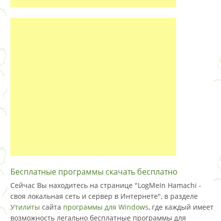
Бесплатные программы скачать бесплатно
Сейчас Вы находитесь на странице "LogMeIn Hamachi -
своя локальная сеть и сервер в Интернете", в разделе
Утилиты
сайта
программы для Windows
, где каждый имеет
возможность легально бесплатные программы для