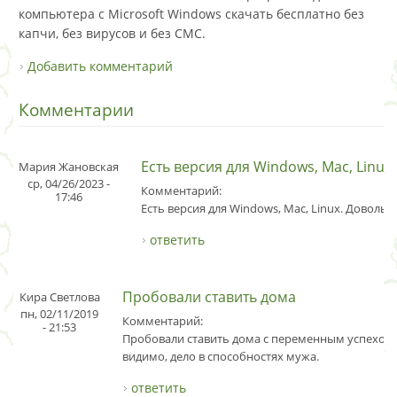
компьютера с Microsoft Windows скачать бесплатно без
капчи, без вирусов и без СМС.
Добавить комментарий
Комментарии
Есть версия для Windows, Mac, Linux
Мария Жановская
ср, 04/26/2023 -
Комментарий:
17:46
Есть версия для Windows, Mac, Linux. Довольн
ответить
Пробовали ставить дома
Кира Светлова
пн, 02/11/2019
Комментарий:
- 21:53
Пробовали ставить дома с переменным успехом,
видимо, дело в способностях мужа.
ответить