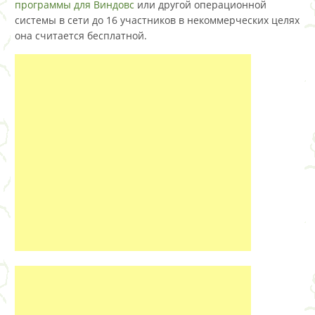
программы для Виндовс
или другой операционной
системы в сети до 16 участников в некоммерческих целях
она считается бесплатной.