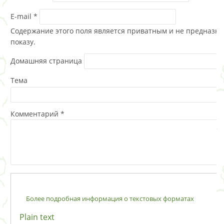
E-mail
*
Содержание этого поля является приватным и не предназна
показу.
Домашняя страница
Тема
Комментарий
*
Более подробная информация о текстовых форматах
Plain text