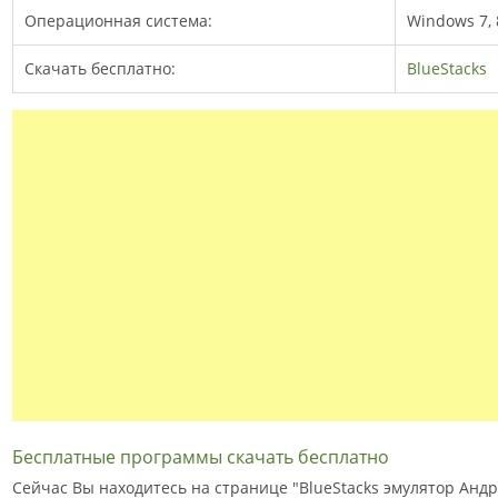
Операционная система:
Windows 7, 8
Скачать бесплатно:
BlueStacks
Бесплатные программы скачать бесплатно
Сейчас Вы находитесь на странице "BlueStacks эмулятор Анд