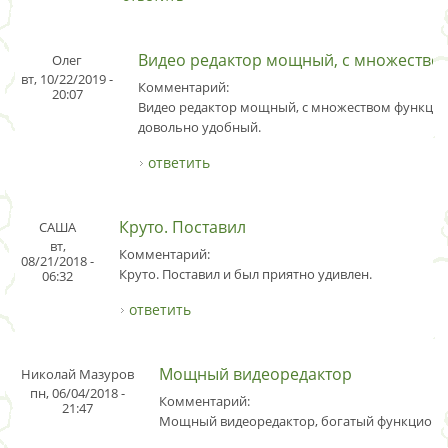
Видео редактор мощный, с множество
Олег
вт, 10/22/2019 -
Комментарий:
20:07
Видео редактор мощный, с множеством функций
довольно удобный.
ответить
Круто. Поставил
САША
вт,
Комментарий:
08/21/2018 -
Круто. Поставил и был приятно удивлен.
06:32
ответить
Мощный видеоредактор
Николай Мазуров
пн, 06/04/2018 -
Комментарий:
21:47
Мощный видеоредактор, богатый функциона