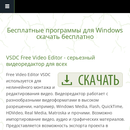
Перейти к основному содержанию
Бесплатные программы для Windows
скачать бесплатно
VSDC Free Video Editor - серьезный
видеоредактор для всех
Free Video Editor VSDC
используется для
нелинейного монтажа и
редактирования видео. Видеоредактор работает с
разнообразными видеоформатами в высоком
разрешении, например, Windows Media, Flash, QuickTime,
HDVideo, Real Media, Matroska и прочими. Возможно
импортирование видео, аудио и графических материалов.
Предоставляется возможность экспорта проекта в