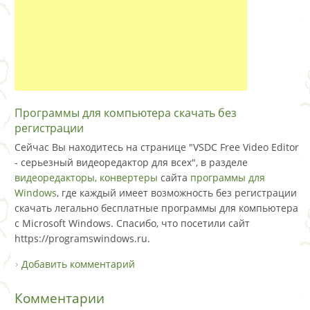
Программы для компьютера скачать без
регистрации
Сейчас Вы находитесь на странице "VSDC Free Video Editor
- серьезный видеоредактор для всех", в разделе
видеоредакторы, конвертеры
сайта
программы для
Windows
, где каждый имеет возможность без регистрации
скачать легально бесплатные программы для компьютера
с Microsoft Windows. Спасибо, что посетили сайт
https://programswindows.ru.
Добавить комментарий
Комментарии