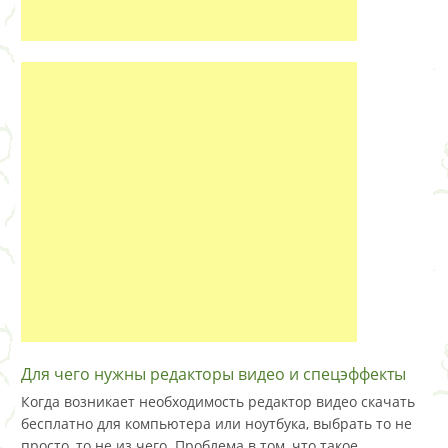
Для чего нужны редакторы видео и спецэффекты
Когда возникает необходимость редактор видео скачать
бесплатно для компьютера или ноутбука, выбрать то не
просто, то не из чего. Проблема в том, что такое