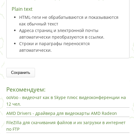
Plain text
HTML-теги не обрабатываются и показываются
как обычный текст
Адреса страниц и электронной почты
автоматически преобразуются в ссылки.
Строки и параграфы переносятся
автоматически.
Рекомендуем:
ooVoo - видеочат как в Skype плюс видеоконференции на
12 чел.
AMD Drivers - драйвера для видеокарты AMD Radeon
FileZilla для скачивания файлов и их загрузки в интернет
по FTP