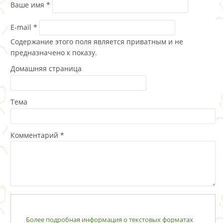
Ваше имя
*
E-mail
*
Содержание этого поля является приватным и не
предназначено к показу.
Домашняя страница
Тема
Комментарий
*
Более подробная информация о текстовых форматах