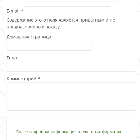
E-mail
*
Содержание этого поля является приватным и не
предназначено к показу.
Домашняя страница
Тема
Комментарий
*
Более подробная информация о текстовых форматах