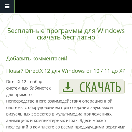
Перейти к основному содержанию
Бесплатные программы для Windows
скачать бесплатно
Добавить комментарий
Новый DirectX 12 для Windows от 10 / 11 до XP
DirectX 12 - набор
системных библиотек
для прямого
непосредственного взаимодействия операционной
системы с оборудованием при создании звуковых и
визуальных эффектов в мультимедиа приложениях,
анимациях и компьютерных играх. Здесь можно
последний в комплекте со всеми предыдущими версиями