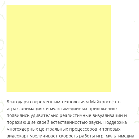
Благодаря современным технологиям Майкрософт в
играх, анимациях и мультимедийных приложениях
появились удивительно реалистичные визуализации и
поражающие своей естественностью звуки. Поддержка
многоядерных центральных процессоров и топовых
видеокарт увеличивает скорость работы игр, мультимедиа