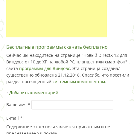
Бесплатные программы скачать бесплатно
Сейчас Вы находитесь на странице "Новый DirectX 12 для
Виндовс от 10 до XP на любой PC, планшет или смартфон"
сайта
программы для Виндовс
. Эта страница создана/
существенно обновлена 21.12.2018. Спасибо, что посетили
раздел посвященный
системным компонентам
.
Добавить комментарий
Ваше имя
*
E-mail
*
Содержание этого поля является приватным и не
предназначено к показу.