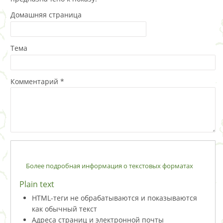
Домашняя страница
Тема
Комментарий
*
Более подробная информация о текстовых форматах
Plain text
HTML-теги не обрабатываются и показываются
как обычный текст
Адреса страниц и электронной почты