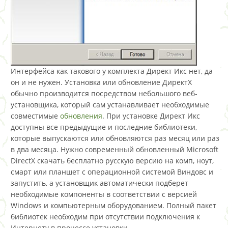
Интерфейса как такового у комплекта Директ Икс нет, да
он и не нужен. Установка или обновление ДиректХ
обычно производится посредством небольшого веб-
установщика, который сам устанавливает необходимые
совместимые
обновления
. При установке Директ Икс
доступны все предыдущие и последние библиотеки,
которые выпускаются или обновляются раз месяц или раз
в два месяца. Нужно современный обновленный Microsoft
DirectX скачать бесплатно русскую версию на комп, ноут,
смарт или планшет с операционной системой Виндовс и
запустить, а установщик автоматически подберет
необходимые компоненты в соответствии с версией
Windows и компьютерным оборудованием. Полный пакет
библиотек необходим при отсутствии подключения к
Интернету в процессе установки.