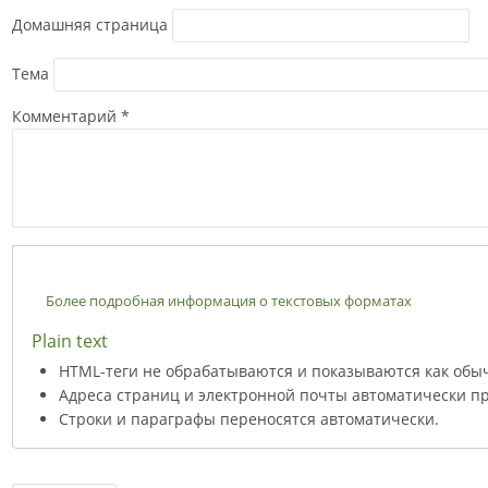
Домашняя страница
Тема
Комментарий
*
Более подробная информация о текстовых форматах
Plain text
HTML-теги не обрабатываются и показываются как обы
Адреса страниц и электронной почты автоматически пр
Строки и параграфы переносятся автоматически.