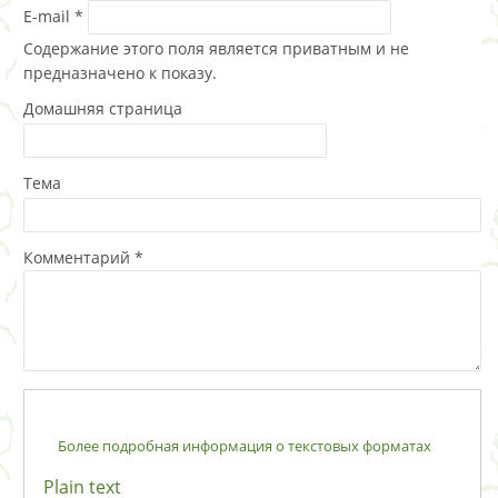
E-mail
*
Содержание этого поля является приватным и не
предназначено к показу.
Домашняя страница
Тема
Комментарий
*
Более подробная информация о текстовых форматах
Plain text