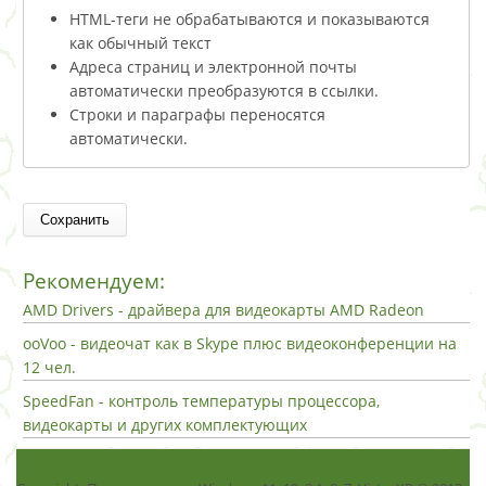
HTML-теги не обрабатываются и показываются
как обычный текст
Адреса страниц и электронной почты
автоматически преобразуются в ссылки.
Строки и параграфы переносятся
автоматически.
Рекомендуем:
AMD Drivers - драйвера для видеокарты AMD Radeon
ooVoo - видеочат как в Skype плюс видеоконференции на
12 чел.
SpeedFan - контроль температуры процессора,
видеокарты и других комплектующих