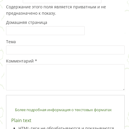
Содержание этого поля является приватным и не
предназначено к показу.
Домашняя страница
Тема
Комментарий
*
Более подробная информация о текстовых форматах
Plain text
HTML-теги не обрабатываются и показываются