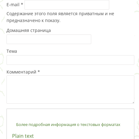
E-mail
*
Содержание этого поля является приватным и не
предназначено к показу.
Домашняя страница
Тема
Комментарий
*
Более подробная информация о текстовых форматах
Plain text