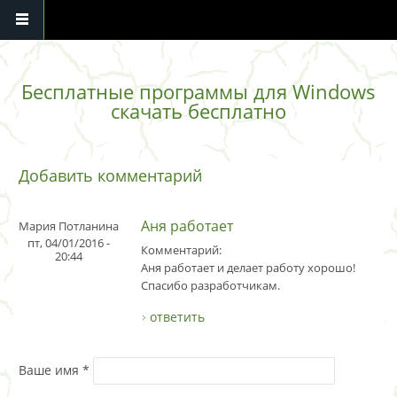
Перейти к основному содержанию
Бесплатные программы для Windows
скачать бесплатно
Добавить комментарий
Аня работает
Мария Потланина
пт, 04/01/2016 -
Комментарий:
20:44
Аня работает и делает работу хорошо!
Спасибо разработчикам.
ответить
Ваше имя
*