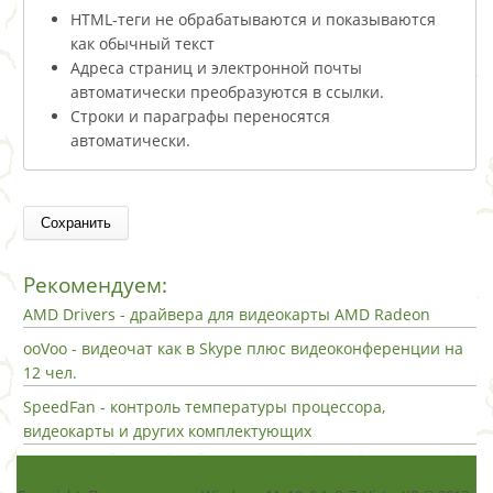
HTML-теги не обрабатываются и показываются
как обычный текст
Адреса страниц и электронной почты
автоматически преобразуются в ссылки.
Строки и параграфы переносятся
автоматически.
Рекомендуем:
AMD Drivers - драйвера для видеокарты AMD Radeon
ooVoo - видеочат как в Skype плюс видеоконференции на
12 чел.
SpeedFan - контроль температуры процессора,
видеокарты и других комплектующих