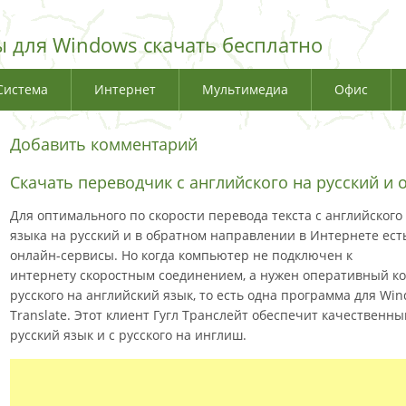
 для Windows скачать бесплатно
Система
Интернет
Мультимедиа
Офис
Добавить комментарий
Скачать переводчик с английского на русский и 
Для оптимального по скорости перевода текста с английского
языка на русский и в обратном направлении в Интернете ест
онлайн-сервисы. Но когда компьютер не подключен к
интернету скоростным соединением, а нужен оперативный к
русского на английский язык, то есть одна программа для Windo
Translate. Этот клиент Гугл Транслейт обеспечит качественны
русский язык и с русского на инглиш.