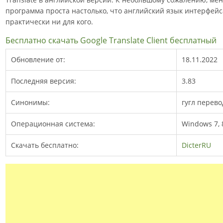
программа проста настолько, что английский язык интерфейс
практически ни для кого.
Бесплатно скачать Google Translate Client бесплатный
Обновление от:
18.11.2022
Последняя версия:
3.83
Синонимы:
гугл перево
Операционная система:
Windows 7, 8
Скачать бесплатно:
DicterRU