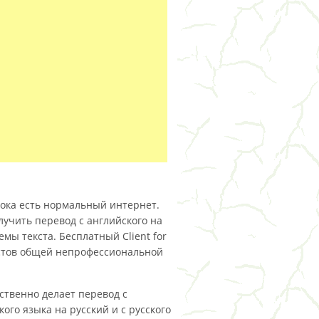
 пока есть нормальный интернет.
лучить перевод с английского на
мы текста. Бесплатный Client for
кстов общей непрофессиональной
ственно делает перевод с
кого языка на русский и с русского