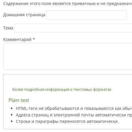
Содержание этого поля является приватным и не предназначе
Домашняя страница
Тема
Комментарий
*
Более подробная информация о текстовых форматах
Plain text
HTML-теги не обрабатываются и показываются как обы
Адреса страниц и электронной почты автоматически пр
Строки и параграфы переносятся автоматически.