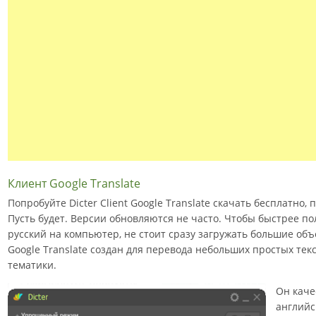
Клиент Google Translate
Попробуйте Dicter Client Google Translate скачать бесплатно,
Пусть будет. Версии обновляются не часто. Чтобы быстрее по
русский на компьютер, не стоит сразу загружать большие объе
Google Translate создан для перевода небольших простых те
тематики.
Он каче
английс