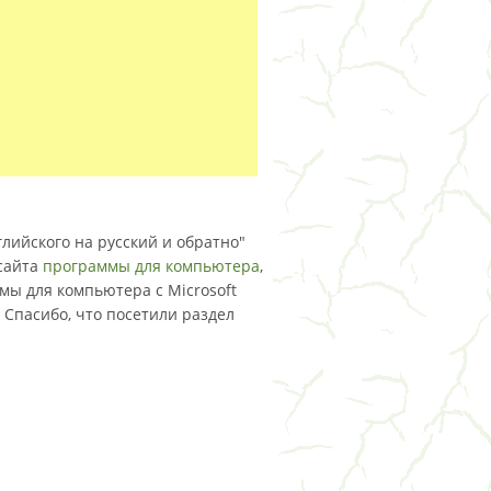
лийского на русский и обратно"
 сайта
программы для компьютера
,
мы для компьютера с Microsoft
 Спасибо, что посетили раздел