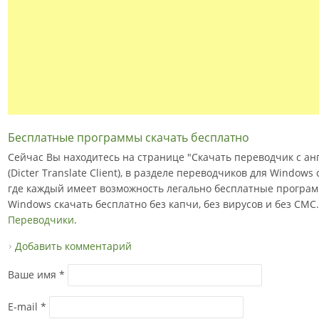
Бесплатные программы скачать бесплатно
Сейчас Вы находитесь на странице "Скачать переводчик с анг
(Dicter Translate Client), в разделе переводчиков для Windows
где каждый имеет возможность легально бесплатные програм
Windows скачать бесплатно без капчи, без вирусов и без СМС.
Переводчики
.
Добавить комментарий
Ваше имя
*
E-mail
*