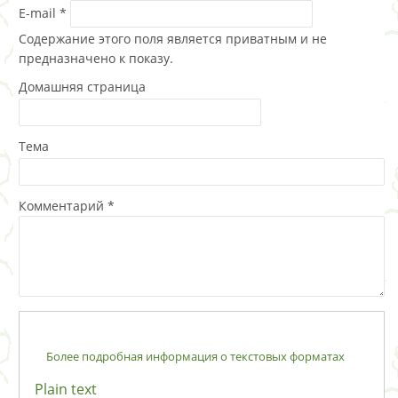
E-mail
*
Содержание этого поля является приватным и не
предназначено к показу.
Домашняя страница
Тема
Комментарий
*
Более подробная информация о текстовых форматах
Plain text