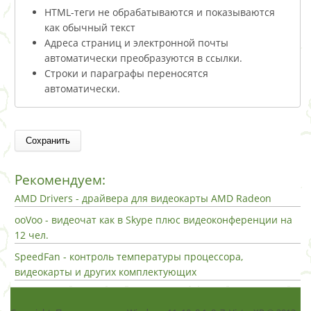
HTML-теги не обрабатываются и показываются
как обычный текст
Адреса страниц и электронной почты
автоматически преобразуются в ссылки.
Строки и параграфы переносятся
автоматически.
Рекомендуем:
AMD Drivers - драйвера для видеокарты AMD Radeon
ooVoo - видеочат как в Skype плюс видеоконференции на
12 чел.
SpeedFan - контроль температуры процессора,
видеокарты и других комплектующих