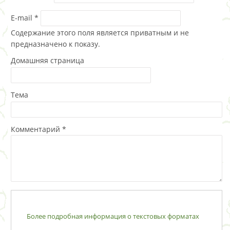
E-mail
*
Содержание этого поля является приватным и не
предназначено к показу.
Домашняя страница
Тема
Комментарий
*
Более подробная информация о текстовых форматах