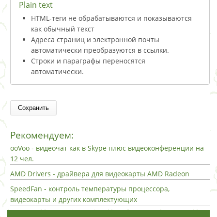
Plain text
HTML-теги не обрабатываются и показываются
как обычный текст
Адреса страниц и электронной почты
автоматически преобразуются в ссылки.
Строки и параграфы переносятся
автоматически.
Рекомендуем:
ooVoo - видеочат как в Skype плюс видеоконференции на
12 чел.
AMD Drivers - драйвера для видеокарты AMD Radeon
SpeedFan - контроль температуры процессора,
видеокарты и других комплектующих