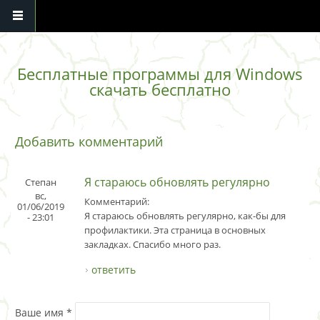
Перейти к основному содержанию
Бесплатные программы для Windows
скачать бесплатно
Добавить комментарий
Я стараюсь обновлять регулярно
Степан
вс,
Комментарий:
01/06/2019
Я стараюсь обновлять регулярно, как-бы для
- 23:01
профилактики. Эта страница в основных
закладках. Спасибо много раз.
ответить
Ваше имя
*