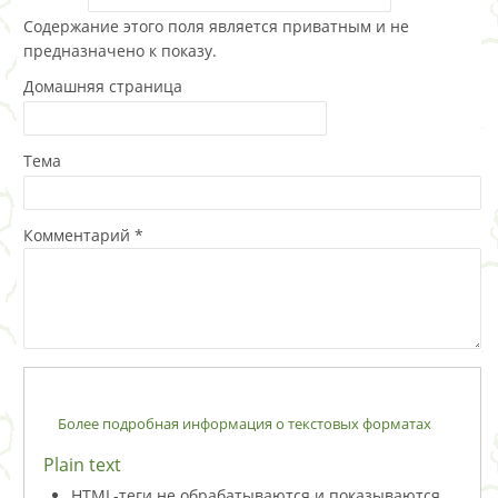
Содержание этого поля является приватным и не
предназначено к показу.
Домашняя страница
Тема
Комментарий
*
Более подробная информация о текстовых форматах
Plain text
HTML-теги не обрабатываются и показываются