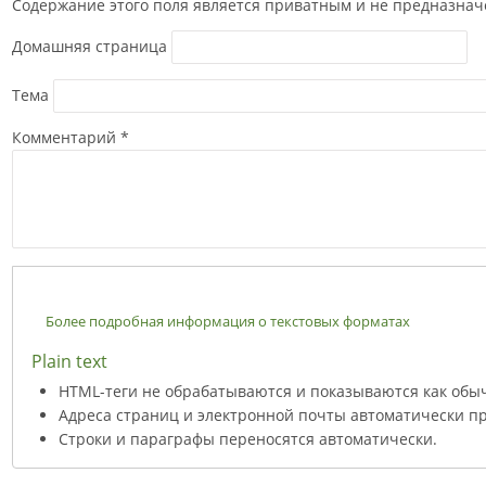
Содержание этого поля является приватным и не предназначе
Домашняя страница
Тема
Комментарий
*
Более подробная информация о текстовых форматах
Plain text
HTML-теги не обрабатываются и показываются как обы
Адреса страниц и электронной почты автоматически пр
Строки и параграфы переносятся автоматически.