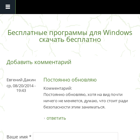
Перейти к основному содержанию
Бесплатные программы для Windows
скачать бесплатно
Добавить комментарий
Постоянно обновляю
Евгений Дакин
ср, 08/20/2014 -
Комментарий:
19:43
Постоянно обновляю, хотя на вид почти
ничего не меняется, думаю, что стоит ради
безопасности этим заниматься.
ответить
Ваше имя
*