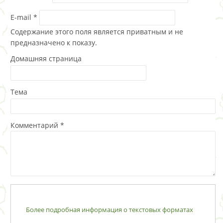
E-mail
*
Содержание этого поля является приватным и не
предназначено к показу.
Домашняя страница
Тема
Комментарий
*
Более подробная информация о текстовых форматах