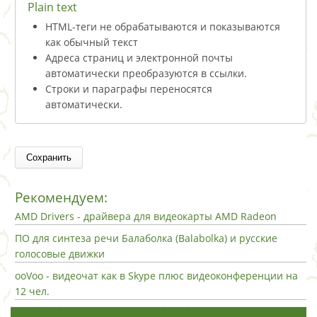
Plain text
HTML-теги не обрабатываются и показываются
как обычный текст
Адреса страниц и электронной почты
автоматически преобразуются в ссылки.
Строки и параграфы переносятся
автоматически.
Рекомендуем:
AMD Drivers - драйвера для видеокарты AMD Radeon
ПО для синтеза речи Балаболка (Balabolka) и русские
голосовые движки
ooVoo - видеочат как в Skype плюс видеоконференции на
12 чел.