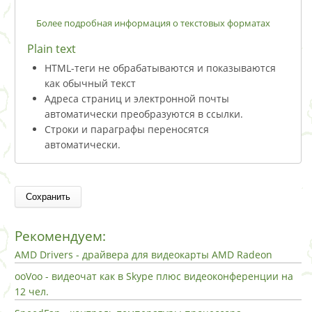
Более подробная информация о текстовых форматах
Plain text
HTML-теги не обрабатываются и показываются
как обычный текст
Адреса страниц и электронной почты
автоматически преобразуются в ссылки.
Строки и параграфы переносятся
автоматически.
Рекомендуем:
AMD Drivers - драйвера для видеокарты AMD Radeon
ooVoo - видеочат как в Skype плюс видеоконференции на
12 чел.