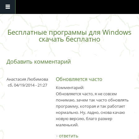
Перейти к основному содержанию
Бесплатные программы для Windows
скачать бесплатно
Добавить комментарий
Обновляется часто
Анастасия Любимова
сб, 04/19/2014 - 21:27
Комментарий:
Обновляется часто, я не совсем
понимаю, зачем так часто обновлять
программу, которая и так работает
нормально. Ну, ладно, снова качаю
новую версию, благо размер
маленький.
ответить