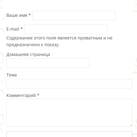
Ваше имя
*
E-mail
*
Содержание этого поля является приватным и не
предназначено к показу.
Домашняя страница
Тема
Комментарий
*