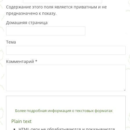
Содержание этого поля является приватным и не
предназначено к показу.
Домашняя страница
Тема
Комментарий
*
Более подробная информация о текстовых форматах
Plain text
HTML-теги не обрабатываются и показываются