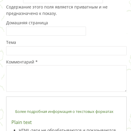
Содержание этого поля является приватным и не
предназначено к показу.
Домашняя страница
Тема
Комментарий
*
Более подробная информация о текстовых форматах
Plain text
HTML-теги не обрабатываются и показываются