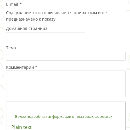
E-mail
*
Содержание этого поля является приватным и не
предназначено к показу.
Домашняя страница
Тема
Комментарий
*
Более подробная информация о текстовых форматах
Plain text