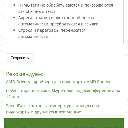
HTML-теги не обрабатываются и показываются
как обычный текст
Адреса страниц и электронной почты
автоматически преобразуются в ссылки.
Строки и параграфы переносятся
автоматически.
Рекомендуем:
AMD Drivers - драйвера для видеокарты AMD Radeon
ooVoo - видеочат как в Skype плюс видеоконференции на
12 чел.
SpeedFan - контроль температуры процессора,
видеокарты и других комплектующих