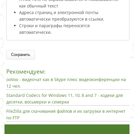
как обычный текст
Адреса страниц и электронной почты
автоматически преобразуются в ссылки.
Строки и параграфы переносятся
автоматически.
Рекомендуем:
ooVoo - видеочат как в Skype плюс видеоконференции на
12 чел.
Standard Codecs for Windows 11, 10, 8 and 7 - кодеки для
десятки, восьмерки и семерки
FileZilla для скачивания файлов и их загрузки в интернет
по FTP