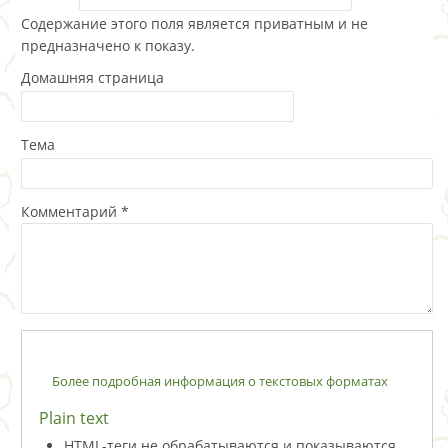
Содержание этого поля является приватным и не
предназначено к показу.
Домашняя страница
Тема
Комментарий
*
Более подробная информация о текстовых форматах
Plain text
HTML-теги не обрабатываются и показываются