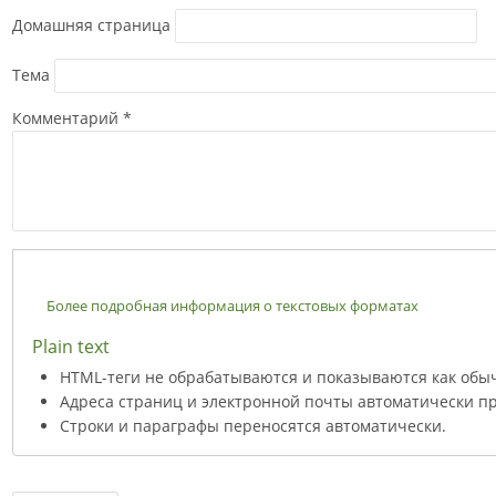
Домашняя страница
Тема
Комментарий
*
Более подробная информация о текстовых форматах
Plain text
HTML-теги не обрабатываются и показываются как обы
Адреса страниц и электронной почты автоматически пр
Строки и параграфы переносятся автоматически.