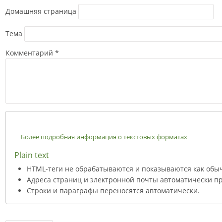
Домашняя страница
Тема
Комментарий
*
Более подробная информация о текстовых форматах
Plain text
HTML-теги не обрабатываются и показываются как обы
Адреса страниц и электронной почты автоматически пр
Строки и параграфы переносятся автоматически.