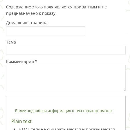
Содержание этого поля является приватным и не
предназначено к показу.
Домашняя страница
Тема
Комментарий
*
Более подробная информация о текстовых форматах
Plain text
HTML-теги не обрабатываются и показываются