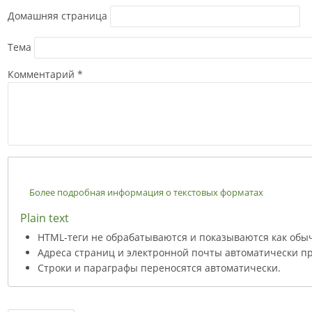
Домашняя страница
Тема
Комментарий
*
Более подробная информация о текстовых форматах
Plain text
HTML-теги не обрабатываются и показываются как обы
Адреса страниц и электронной почты автоматически пр
Строки и параграфы переносятся автоматически.