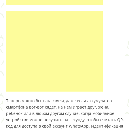
Теперь можно быть на связи, даже если аккумулятор
смартфона вот-вот сядет, на нем играет друг, жена,
ребенок или в любом другом случае, когда мобильное
устройство можно получить на секунду, чтобы считать QR-
код для доступа в свой аккаунт WhatsApp. Идентификация