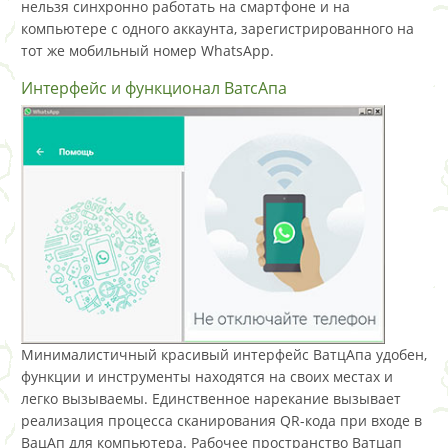
нельзя синхронно работать на смартфоне и на
компьютере с одного аккаунта, зарегистрированного на
тот же мобильный номер WhatsApp.
Интерфейс и функционал ВатсАпа
Минималистичный красивый интерфейс ВатцАпа удобен,
функции и инструменты находятся на своих местах и
легко вызываемы. Единственное нарекание вызывает
реализация процесса сканирования QR-кода при входе в
ВацАп для компьютера. Рабочее пространство Ватцап