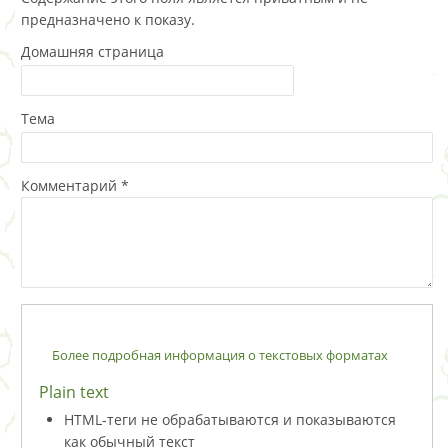
предназначено к показу.
Домашняя страница
Тема
Комментарий
*
Более подробная информация о текстовых форматах
Plain text
HTML-теги не обрабатываются и показываются
как обычный текст