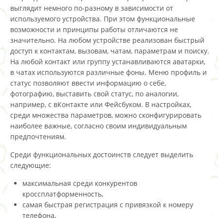
выглядит немного по-разному в зависимости от
используемого устройства. При этом функциональные
возможности и принципы работы отличаются не
значительно. На любом устройстве реализован быстрый
доступ к контактам, вызовам, чатам, параметрам и поиску.
На любой контакт или группу устанавливаются аватарки,
в чатах используются различные фоны. Меню профиль и
статус позволяют ввести информацию о себе,
фотографию, выставить свой статус, по аналогии,
например, с вКонтакте или Фейсбуком. В настройках,
среди множества параметров, можно сконфигурировать
наиболее важные, согласно своим индивидуальным
предпочтениям.
Среди функциональных достоинств следует выделить
следующие:
максимальная среди конкурентов
кроссплатформенность,
самая быстрая регистрация с привязкой к номеру
телефона,