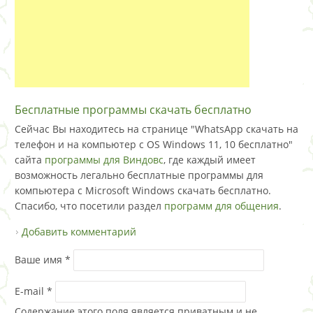
Бесплатные программы скачать бесплатно
Сейчас Вы находитесь на странице "WhatsApp скачать на
телефон и на компьютер с OS Windows 11, 10 бесплатно"
сайта
программы для Виндовс
, где каждый имеет
возможность легально бесплатные программы для
компьютера с Microsoft Windows скачать бесплатно.
Спасибо, что посетили раздел
программ для общения
.
Добавить комментарий
Ваше имя
*
E-mail
*
Содержание этого поля является приватным и не