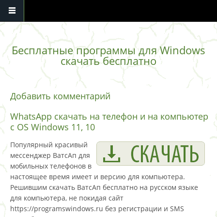
Перейти к основному содержанию
Бесплатные программы для Windows
скачать бесплатно
Добавить комментарий
WhatsApp скачать на телефон и на компьютер
с OS Windows 11, 10
Популярный красивый
мессенджер ВатсАп для
мобильных телефонов в
настоящее время имеет и версию для компьютера.
Решившим скачать ВатсАп бесплатно на русском языке
для компьютера, не покидая сайт
https://programswindows.ru без регистрации и SMS