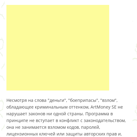
Несмотря на слова "деньги", "боеприпасы", "взлом",
обладающее криминальным оттенком, ArtMoney SE не
нарушает законов ни одной страны. Программа в
принципе не вступает в конфликт с законодательством,
она не занимается взломом кодов, паролей,
лицензионных ключей или защиты авторских прав и,