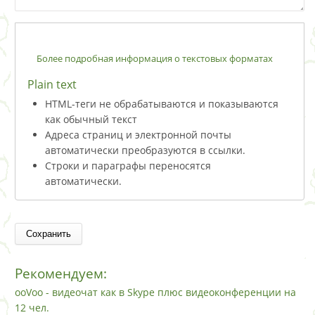
Более подробная информация о текстовых форматах
Plain text
HTML-теги не обрабатываются и показываются
как обычный текст
Адреса страниц и электронной почты
автоматически преобразуются в ссылки.
Строки и параграфы переносятся
автоматически.
Рекомендуем:
ooVoo - видеочат как в Skype плюс видеоконференции на
12 чел.