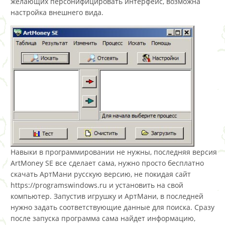
желающих персонифицировать интерфейс, возможна
настройка внешнего вида.
Навыки в программировании не нужны, последняя версия
ArtMoney SE все сделает сама, нужно просто бесплатно
скачать АртМани русскую версию, не покидая сайт
https://programswindows.ru и установить на свой
компьютер. Запустив игрушку и АртМани, в последней
нужно задать соответствующие данные для поиска. Сразу
после запуска программа сама найдет информацию,