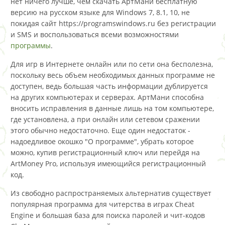
нет ничего лучше, чем скачать АртМани бесплатную
версию на русском языке для Windows 7, 8.1, 10, не
покидая сайт https://programswindows.ru без регистрации
и SMS и воспользоваться всеми возможностями
программы
.
Для игр в Интернете онлайн или по сети она бесполезна,
поскольку весь объем необходимых данных программе не
доступен, ведь большая часть информации дублируется
на других компьютерах и серверах. АртМани способна
вносить исправления в данные лишь на том компьютере,
где установлена, а при онлайн или сетевом сражении
этого обычно недостаточно. Еще один недостаток -
надоедливое окошко "О программе", убрать которое
можно, купив регистрационный ключ или перейдя на
ArtMoney Pro, используя имеющийся регистрационный
код.
Из свободно распространяемых альтернатив существует
популярная программа для читерства в играх Cheat
Engine и большая база для поиска паролей и чит-кодов