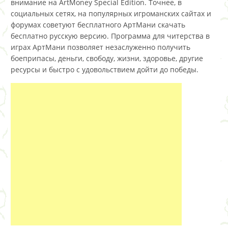
внимание на ArtMoney Special Edition. Точнее, в
социальных сетях, на популярных игроманских сайтах и
форумах советуют бесплатного АртМани скачать
бесплатно русскую версию. Программа для читерства в
играх АртМани позволяет незаслуженно получить
боеприпасы, деньги, свободу, жизни, здоровье, другие
ресурсы и быстро с удовольствием дойти до победы.