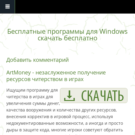
Перейти к основному содержанию
Бесплатные программы для Windows
скачать бесплатно
Добавить комментарий
ArtMoney - незаслуженное получение
ресурсов читерством в играх
Ищущим программу для
читерства в играх для
увеличения суммы денег,
качества вооружения и количества других ресурсов,
внесения корректив в игровой процесс, используя
недокументированные возможности, а иногда и просто
дыры в защите кода, многие игроки советуют обратить