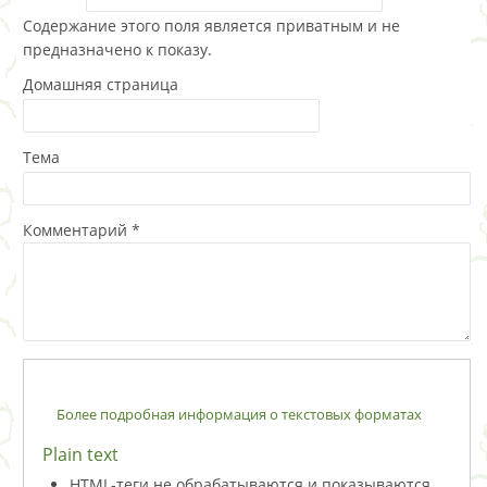
Содержание этого поля является приватным и не
предназначено к показу.
Домашняя страница
Тема
Комментарий
*
Более подробная информация о текстовых форматах
Plain text
HTML-теги не обрабатываются и показываются