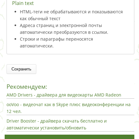
Plain text
HTML-теги не обрабатываются и показываются
как обычный текст
Адреса страниц и электронной почты
автоматически преобразуются в ссылки.
Строки и параграфы переносятся
автоматически.
Рекомендуем:
AMD Drivers - драйвера для видеокарты AMD Radeon
ooVoo - видеочат как в Skype плюс видеоконференции на
12 чел.
Driver Booster - драйвера скачать бесплатно и
автоматически установить/обновить