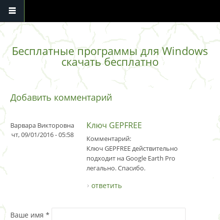
Перейти к основному содержанию
Бесплатные программы для Windows
скачать бесплатно
Добавить комментарий
Ключ GEPFREE
Варвара Викторовна
чт, 09/01/2016 - 05:58
Комментарий:
Ключ GEPFREE действительно
подходит на Google Earth Pro
легально. Спасибо.
ответить
Ваше имя
*