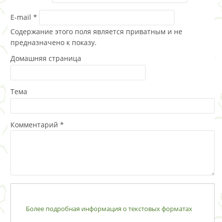
E-mail
*
Содержание этого поля является приватным и не
предназначено к показу.
Домашняя страница
Тема
Комментарий
*
Более подробная информация о текстовых форматах