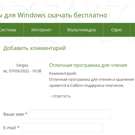
 для Windows скачать бесплатно
Система
Интернет
Мультимедиа
Офис
Добавить комментарий
Отличная программа для чтения
Sergey
вс, 07/03/2022 - 10:38
Комментарий:
Отличная программа для чтения и хранения
нравится в Calibre поддержка плагинов.
ответить
Ваше имя
*
E-mail
*