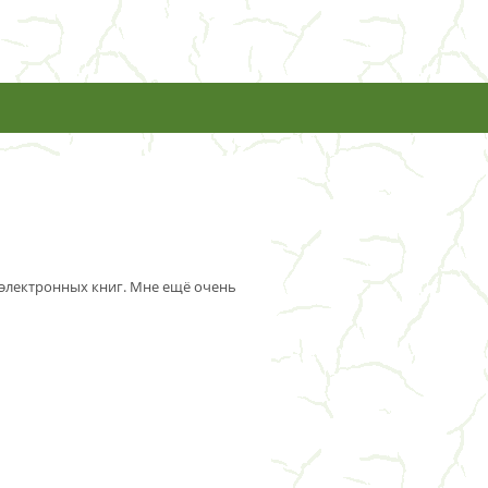
 электронных книг. Мне ещё очень