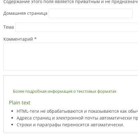
Содержание этого поля является приватным и не предназначе
Домашняя страница
Тема
Комментарий
*
Более подробная информация о текстовых форматах
Plain text
HTML-теги не обрабатываются и показываются как обы
Адреса страниц и электронной почты автоматически пр
Строки и параграфы переносятся автоматически.