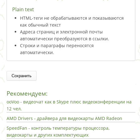
Plain text
HTML-теги не обрабатываются и показываются
как обычный текст
Адреса страниц и электронной почты
автоматически преобразуются в ссылки.
Строки и параграфы переносятся
автоматически.
Рекомендуем:
ooVoo - видеочат как в Skype плюс видеоконференции на
12 чел.
AMD Drivers - драйвера для видеокарты AMD Radeon
SpeedFan - контроль температуры процессора,
видеокарты и других комплектующих