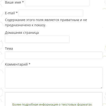
Ваше имя
*
E-mail
*
Содержание этого поля является приватным и не
предназначено к показу.
Домашняя страница
Тема
Комментарий
*
Более подробная информация о текстовых форматах