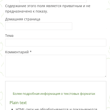
Содержание этого поля является приватным и не
предназначено к показу.
Домашняя страница
Тема
Комментарий
*
Более подробная информация о текстовых форматах
Plain text
HTML-теги не обрабатываются и показываются