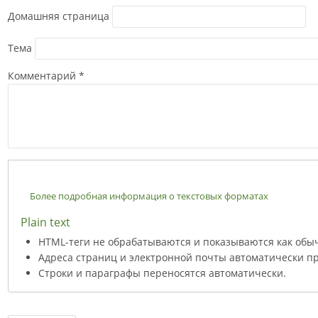
Домашняя страница
Тема
Комментарий
*
Более подробная информация о текстовых форматах
Plain text
HTML-теги не обрабатываются и показываются как обы
Адреса страниц и электронной почты автоматически пр
Строки и параграфы переносятся автоматически.