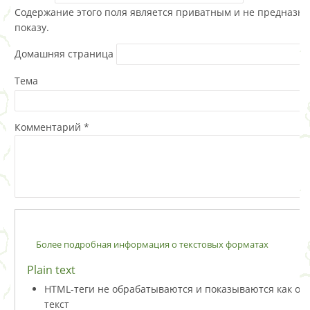
Содержание этого поля является приватным и не предназна
показу.
Домашняя страница
Тема
Комментарий
*
Более подробная информация о текстовых форматах
Plain text
HTML-теги не обрабатываются и показываются как о
текст