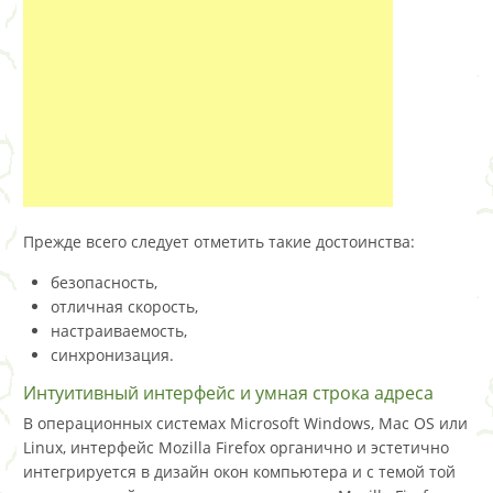
Прежде всего следует отметить такие достоинства:
безопасность,
отличная скорость,
настраиваемость,
синхронизация.
Интуитивный интерфейс и умная строка адреса
В операционных системах Microsoft Windows, Mac OS или
Linux, интерфейс Mozilla Firefox органично и эстетично
интегрируется в дизайн окон компьютера и с темой той