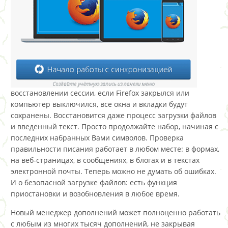
восстановлении сессии, если Firefox закрылся или
компьютер выключился, все окна и вкладки будут
сохранены. Восстановится даже процесс загрузки файлов
и введенный текст. Просто продолжайте набор, начиная с
последних набранных Вами символов. Проверка
правильности писания работает в любом месте: в формах,
на веб-страницах, в сообщениях, в блогах и в текстах
электронной почты. Теперь можно не думать об ошибках.
И о безопасной загрузке файлов: есть функция
приостановки и возобновления в любое время.
Новый менеджер дополнений может полноценно работать
с любым из многих тысяч дополнений, не закрывая