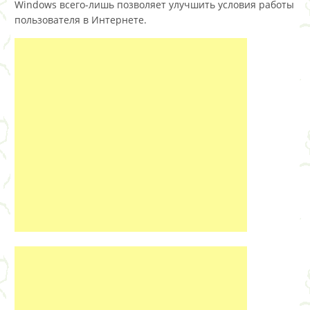
Windows всего-лишь позволяет улучшить условия работы
пользователя в Интернете.