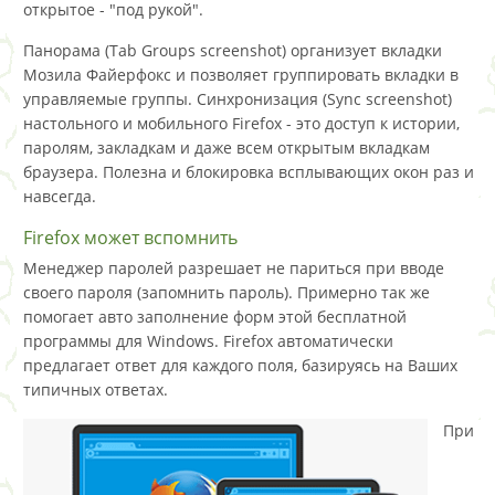
открытое - "под рукой".
Панорама (Tab Groups screenshot) организует вкладки
Мозила Файерфокс и позволяет группировать вкладки в
управляемые группы. Синхронизация (Sync screenshot)
настольного и мобильного Firefox - это доступ к истории,
паролям, закладкам и даже всем открытым вкладкам
браузера. Полезна и блокировка всплывающих окон раз и
навсегда.
Firefox может вспомнить
Менеджер паролей разрешает не париться при вводе
своего пароля (запомнить пароль). Примерно так же
помогает авто заполнение форм этой бесплатной
программы для Windows. Firefox автоматически
предлагает ответ для каждого поля, базируясь на Ваших
типичных ответах.
При