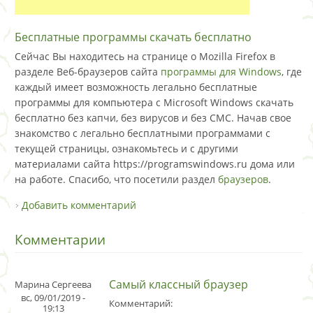
Бесплатные программы скачать бесплатно
Сейчас Вы находитесь на странице о Mozilla Firefox в
разделе Веб-браузеров сайта
программы для Windows
, где
каждый имеет возможность легально бесплатные
программы для компьютера с Microsoft Windows скачать
бесплатно без капчи, без вирусов и без СМС. Начав свое
знакомство с легально бесплатными программами с
текущей страницы, ознакомьтесь и с другими
материалами сайта https://programswindows.ru дома или
на работе. Спасибо, что посетили раздел
браузеров
.
Добавить комментарий
Комментарии
Самый классный браузер
Марина Сергеева
вс, 09/01/2019 -
Комментарий:
19:13