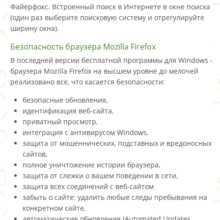
Файерфокс. Встроенный поиск в Интернете в окне поиска
(один раз выберите поисковую систему и отрегулируйте
ширину окна).
Безопасность браузера Mozilla Firefox
В последней версии бесплатной программы для Windows -
браузера Mozilla Firefox на высшем уровне до мелочей
реализовано все, что касается безопасности:
безопасные обновления,
идентификация веб-сайта,
приватный просмотр,
интеграция с антивирусом Windows,
защита от мошеннических, подставных и вредоносных
сайтов,
полное уничтожение истории браузера,
защита от слежки о вашем поведении в сети,
защита всех соединений с веб-сайтом
забыть о сайте: удалить любые следы пребывания на
конкретном сайте,
автоматические обновления (Automated Updates