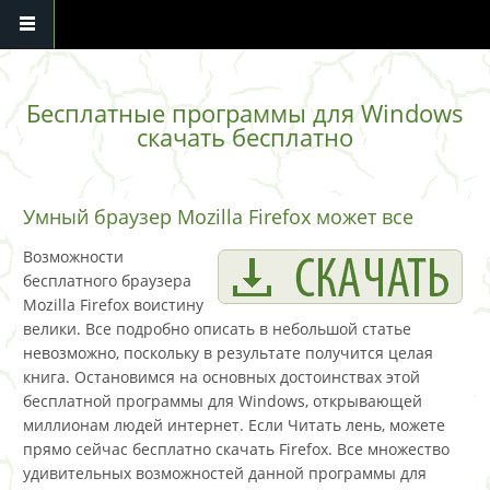
Перейти к основному содержанию
Бесплатные программы для Windows
скачать бесплатно
Умный браузер Mozilla Firefox может все
Возможности
бесплатного браузера
Mozilla Firefox воистину
велики. Все подробно описать в небольшой статье
невозможно, поскольку в результате получится целая
книга. Остановимся на основных достоинствах этой
бесплатной программы для Windows, открывающей
миллионам людей интернет. Если Читать лень, можете
прямо сейчас бесплатно скачать Firefox. Все множество
удивительных возможностей данной программы для