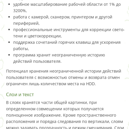
удобное масштабирование рабочей области от 1% до
3200%,
работа с камерой, сканером, принтером и другой
периферией,
профессиональные инструменты для коррекции свето-
тени и цветокоррекции,
поддержка сочетаний горячих клавиш для ускорения
работы,
программа хранит неограниченную историю
действий пользователя.
Потенциал хранения неограниченной истории действий
пользователя с возможностью отмены и возврата отмен
ограничен лишь количеством места на HDD.
Слои и текст
В слоях хранятся части общей картинки, при
определенном совмещении которых получается
полноценное изображение. Кроме пространственного
расположения и порядка следования по вертикали, слоям
можно задавать прозрачность и режим смешивания. Слои