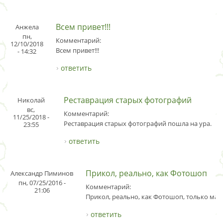
Всем привет!!!
Анжела
пн,
Комментарий:
12/10/2018
Всем привет!!!
- 14:32
ответить
Реставрация старых фотографий
Николай
вс,
Комментарий:
11/25/2018 -
Реставрация старых фотографий пошла на ура.
23:55
ответить
Прикол, реально, как Фотошоп
Александр Пиминов
пн, 07/25/2016 -
Комментарий:
21:06
Прикол, реально, как Фотошоп, только мал
ответить