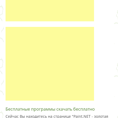
Бесплатные программы скачать бесплатно
Сейчас Вы находитесь на странице "Paint.NET - золотая