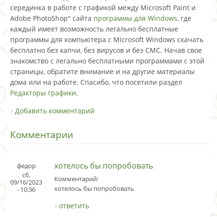
серединка в работе с графикой между Microsoft Paint и
Adobe PhotoShop" сайта
программы для Windows
, где
каждый имеет возможность легально бесплатные
программы для компьютера с Microsoft Windows скачать
бесплатно без капчи, без вирусов и без СМС. Начав свое
знакомство с легально бесплатными программами с этой
страницы, обратите внимание и на другие материалы
дома или на работе. Спасибо, что посетили раздел
Редакторы графики
.
Добавить комментарий
Комментарии
хотелось бы попробовать
федор
сб,
Комментарий:
09/16/2023
хотелось бы попробовать
- 10:36
ответить