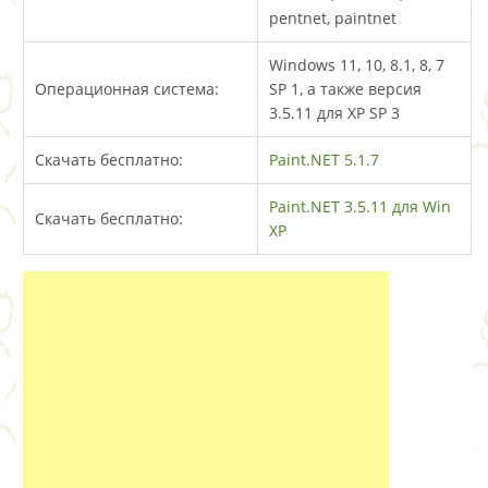
pentnet, paintnet
Windows 11, 10, 8.1, 8, 7
Операционная система:
SP 1, а также версия
3.5.11 для XP SP 3
Скачать бесплатно:
Paint.NET 5.1.7
Paint.NET 3.5.11 для Win
Скачать бесплатно:
XP