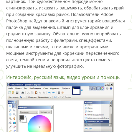
картинок. При художественном подходе можно
стилизировать, искажать, зашумлять, обрабатывать край
при создании красивых рамок. Пользователи Adobe
PhotoShop найдут знакомый инструментарий: волшебная
палочка для выделения, штамп для клонирования и
градиентную заливку. Обязательно нужно попробовать
полноценную работу с фильтрами, спецэффектами,
плагинами и слоями, в том числе и прозрачными.
Мощные инструменты для коррекции пересвеченного
света, темной тени и неправильного цвета помогут
улучшить не идеальную фотографию.
Интерфейс, русский язык, видео уроки и помощь