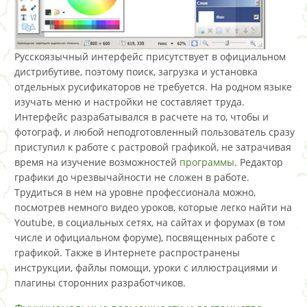
Русскоязычный интерфейс присутствует в официальном
дистрибутиве, поэтому поиск, загрузка и установка
отдельных русификаторов не требуется. На родном языке
изучать меню и настройки не составляет труда.
Интерфейс разрабатывался в расчете на то, чтобы и
фотограф, и любой неподготовленный пользователь сразу
приступил к работе с растровой графикой, не затрачивая
время на изучение возможностей
программы
. Редактор
графики до чрезвычайности не сложен в работе.
Трудиться в нем на уровне профессионала можно,
посмотрев немного видео уроков, которые легко найти на
Youtube, в социальных сетях, на сайтах и форумах (в том
числе и официальном форуме), посвященных работе с
графикой. Также в Интернете распространены
инструкции, файлы помощи, уроки с иллюстрациями и
плагины сторонних разработчиков.