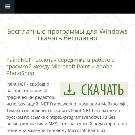
Перейти к основному содержанию
Бесплатные программы для Windows
скачать бесплатно
Paint.NET - золотая серединка в работе с
графикой между Microsoft Paint и Adobe
PhotoShop
Paint.NET - свободно
распространяемый
графический редактор,
использующий .NET Framework от компании Майкрософт.
Тем, кто не поленится скачать Paint NET бесплатно на
русском по ссылке с https://programswindows.ru без
регистрирования и SMS, этот растровый редактор станет
отличной заменой типовому Microsoft Paint, из