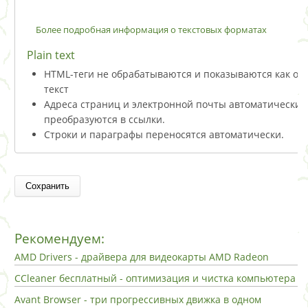
Более подробная информация о текстовых форматах
Plain text
HTML-теги не обрабатываются и показываются как о
текст
Адреса страниц и электронной почты автоматически
преобразуются в ссылки.
Строки и параграфы переносятся автоматически.
Рекомендуем:
AMD Drivers - драйвера для видеокарты AMD Radeon
CCleaner бесплатный - оптимизация и чистка компьютера
Avant Browser - три прогрессивных движка в одном