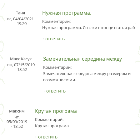
Нужная программа.
Таня
вс, 04/04/2021
Комментарий:
- 19:20
Нужная программа. Ссылки в конце статьи рабоч
ответить
Замечательная середина между
Макс Касук
пн, 07/15/2019
Комментарий:
- 18:52
Замечательная середина между размером и
возможностями.
ответить
Крутая програма
Максим
чт,
Комментарий:
05/09/2019
Крутая програма
- 18:52
ответить