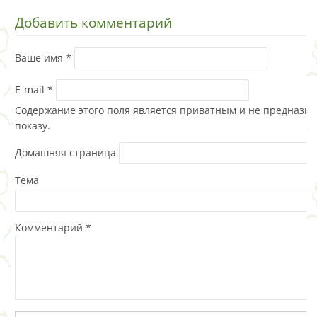
Добавить комментарий
Ваше имя
*
E-mail
*
Содержание этого поля является приватным и не предназна
показу.
Домашняя страница
Тема
Комментарий
*