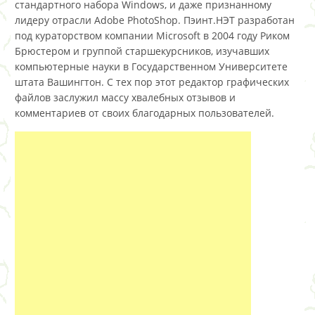
стандартного набора Windows, и даже признанному
лидеру отрасли Adobe PhotoShop. Пэинт.НЭТ разработан
под кураторством компании Microsoft в 2004 году Риком
Брюстером и группой старшекурсников, изучавших
компьютерные науки в Государственном Университете
штата Вашингтон. С тех пор этот редактор графических
файлов заслужил массу хвалебных отзывов и
комментариев от своих благодарных пользователей.