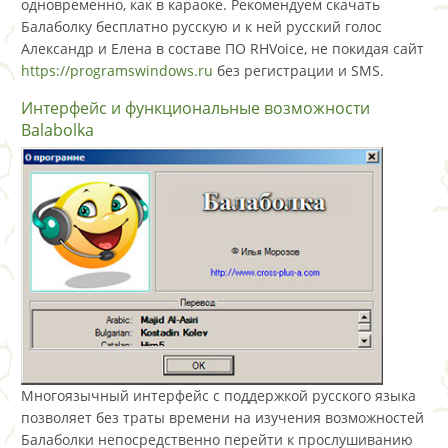
одновременно, как в караоке. Рекомендуем скачать
Балаболку бесплатно русскую и к ней русский голос
Александр и Елена в составе ПО RHVoice, не покидая сайт
https://programswindows.ru
без регистрации и SMS.
Интерфейс и функциональные возможности
Balabolka
Многоязычный интерфейс с поддержкой русского языка
позволяет без траты времени на изучения возможностей
Балаболки непосредственно перейти к прослушиванию