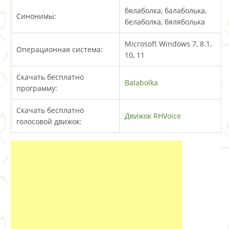
бялаболка, балаболька,
Синонимы:
белаболка, бяляболька
Microsoft Windows 7, 8.1,
Операционная система:
10, 11
Скачать бесплатно
Balabolka
программу:
Скачать бесплатно
Движок RHVoice
голосовой движок: