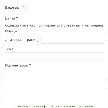
Ваше имя
*
E-mail
*
Содержание этого поля является приватным и не предназна
показу.
Домашняя страница
Тема
Комментарий
*
Более подробная информация о текстовых форматах