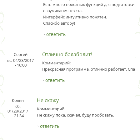
Есть много полезных функций для подготовки и
озвучивания текста.
Интерфейс интуитивно понятен.
Спасибо автору!
ответить
Отлично балаболит!
Сергей
вс, 04/23/2017
Комментарий:
- 16:00
Прекрасная программа, отлично работает. Спаси
ответить
Не скажу
Колян
сб,
Комментарий:
01/28/2017
Не скажу пока, скачал, буду пробовать.
- 21:34
ответить