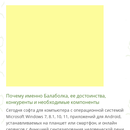
Почему именно Балаболка, ее достоинства,
конкуренты и необходимые компоненты
Сегодня софта для компьютера с операционной системой
Microsoft Windows 7, 8.1, 10, 11, приложений для Android,
устанавливаемых на планшет или смартфон, и онлайн
сервисов с функцией синтезирования человеческой речи,