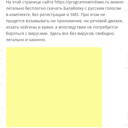
На этой странице сайта https://programswindows.ru можно
легально бесплатно скачать Балаболку с русским голосом
в комплекте, без регистрации и SMS. При этом не
придется взламывать ни приложение, ни речевой движок,
искать кейгены и кряки, а впоследствии не потребуется
бороться с вирусами. Здесь все без вирусов, свободно,
легально и законно.