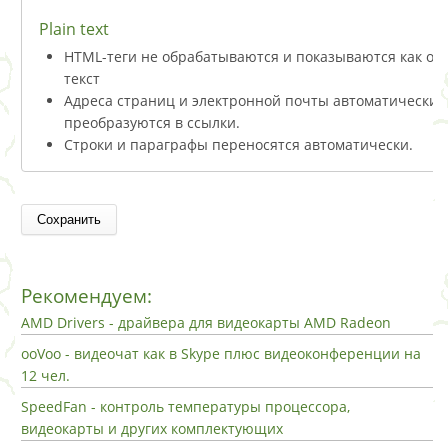
Plain text
HTML-теги не обрабатываются и показываются как о
текст
Адреса страниц и электронной почты автоматически
преобразуются в ссылки.
Строки и параграфы переносятся автоматически.
Рекомендуем:
AMD Drivers - драйвера для видеокарты AMD Radeon
ooVoo - видеочат как в Skype плюс видеоконференции на
12 чел.
SpeedFan - контроль температуры процессора,
видеокарты и других комплектующих