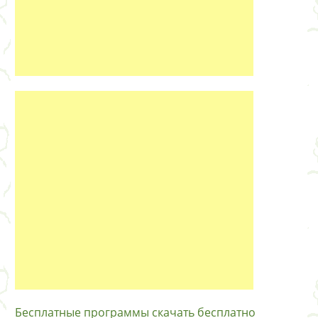
Бесплатные программы скачать бесплатно