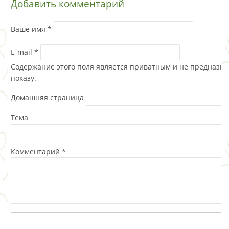
Добавить комментарий
Ваше имя
*
E-mail
*
Содержание этого поля является приватным и не предназна
показу.
Домашняя страница
Тема
Комментарий
*