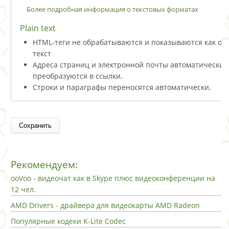
Более подробная информация о текстовых форматах
Plain text
HTML-теги не обрабатываются и показываются как о
текст
Адреса страниц и электронной почты автоматически
преобразуются в ссылки.
Строки и параграфы переносятся автоматически.
Рекомендуем:
ooVoo - видеочат как в Skype плюс видеоконференции на
12 чел.
AMD Drivers - драйвера для видеокарты AMD Radeon
Популярные кодеки K-Lite Codec