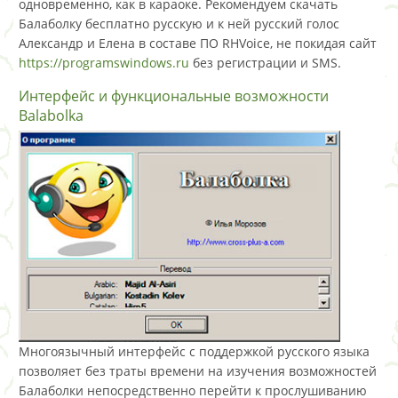
одновременно, как в караоке. Рекомендуем скачать
Балаболку бесплатно русскую и к ней русский голос
Александр и Елена в составе ПО RHVoice, не покидая сайт
https://programswindows.ru
без регистрации и SMS.
Интерфейс и функциональные возможности
Balabolka
Многоязычный интерфейс с поддержкой русского языка
позволяет без траты времени на изучения возможностей
Балаболки непосредственно перейти к прослушиванию