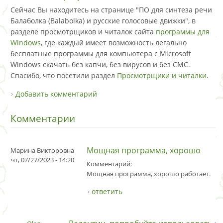
Сейчас Вы находитесь на странице "ПО для синтеза речи
Балаболка (Balabolka) и русские голосовые движки", в
разделе просмотрщиков и читалок сайта
программы для
Windows
, где каждый имеет возможность легально
бесплатные программы для компьютера с Microsoft
Windows скачать без капчи, без вирусов и без СМС.
Спасибо, что посетили раздел
Просмотрщики и читалки
.
Добавить комментарий
Комментарии
Мощная программа, хорошо
Марина Викторовна
чт, 07/27/2023 - 14:20
Комментарий:
Мощная программа, хорошо работает.
ответить