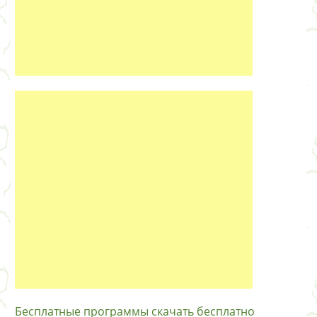
Бесплатные программы скачать бесплатно