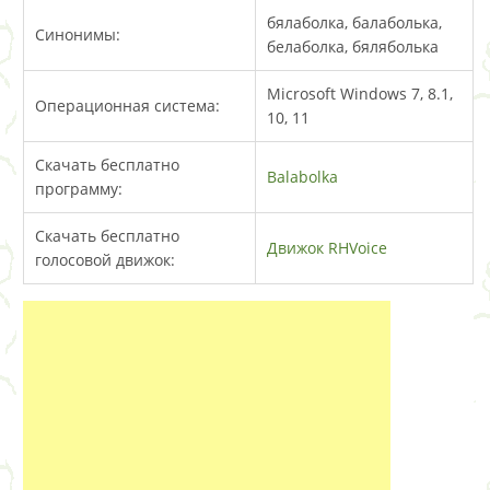
бялаболка, балаболька,
Синонимы:
белаболка, бяляболька
Microsoft Windows 7, 8.1,
Операционная система:
10, 11
Скачать бесплатно
Balabolka
программу:
Скачать бесплатно
Движок RHVoice
голосовой движок: