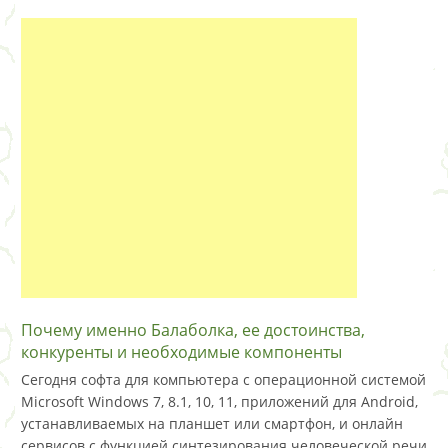
Почему именно Балаболка, ее достоинства,
конкуренты и необходимые компоненты
Сегодня софта для компьютера с операционной системой
Microsoft Windows 7, 8.1, 10, 11, приложений для Android,
устанавливаемых на планшет или смартфон, и онлайн
сервисов с функцией синтезирования человеческой речи,