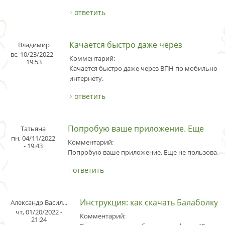
ответить
Качается быстро даже через
Владимир
вс, 10/23/2022 -
Комментарий:
19:53
Качается быстро даже через ВПН по мобильном
интернету.
ответить
Попробую ваше приложение. Еще
Татьяна
пн, 04/11/2022
Комментарий:
- 19:43
Попробую ваше приложение. Еще не пользовала
ответить
Инструкция: как скачать Балаболку
Александр Васил...
чт, 01/20/2022 -
Комментарий:
21:24