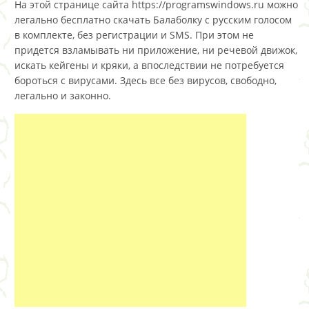
На этой странице сайта https://programswindows.ru можно
легально бесплатно скачать Балаболку с русским голосом
в комплекте, без регистрации и SMS. При этом не
придется взламывать ни приложение, ни речевой движок,
искать кейгены и кряки, а впоследствии не потребуется
бороться с вирусами. Здесь все без вирусов, свободно,
легально и законно.